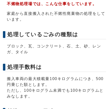
不燃物処理場では、こんな仕事をしています。
家庭から直接搬入された不燃性廃棄物の処理をして
います。
処理しているごみの種類は
ブロック、瓦、コンクリート、石、土、砂、レン
ガ、タイル
処理手数料は
搬入車両の最大積載量100キログラムにつき、500
円乗じた額とします。
ただし、100キログラム未満でも100キログラムと
みなします。