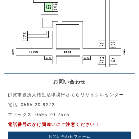
お問い合わせ
伊賀市役所人権生活環境部さくらリサイクルセンター
電話: 0595-20-9272
ファックス: 0595-20-2575
電話番号のかけ間違いにご注意ください！
お問い合わせフォーム