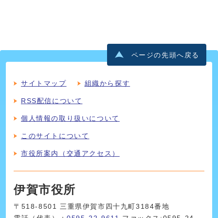
ページの先頭へ戻る
サイトマップ
組織から探す
RSS配信について
個人情報の取り扱いについて
このサイトについて
市役所案内（交通アクセス）
伊賀市役所
〒518-8501 三重県伊賀市四十九町3184番地