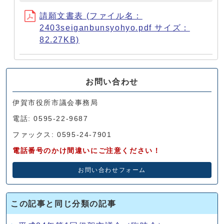
請願文書表 (ファイル名：
2403seiganbunsyohyo.pdf サイズ：
82.27KB)
お問い合わせ
伊賀市役所市議会事務局
電話: 0595-22-9687
ファックス: 0595-24-7901
電話番号のかけ間違いにご注意ください！
お問い合わせフォーム
この記事と同じ分類の記事