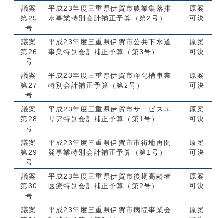
議案
平成23年度三重県伊賀市農業集落排
原案
第25
水事業特別会計補正予算（第2号）
可決
号
議案
平成23年度三重県伊賀市公共下水道
原案
第26
事業特別会計補正予算（第3号）
可決
号
議案
平成23年度三重県伊賀市浄化槽事業
原案
第27
特別会計補正予算（第2号）
可決
号
議案
平成23年度三重県伊賀市サービスエ
原案
第28
リア特別会計補正予算（第1号）
可決
号
議案
平成23年度三重県伊賀市市街地再開
原案
第29
発事業特別会計補正予算（第1号）
可決
号
議案
平成23年度三重県伊賀市後期高齢者
原案
第30
医療特別会計補正予算（第2号）
可決
号
議案
平成23年度三重県伊賀市病院事業会
原案