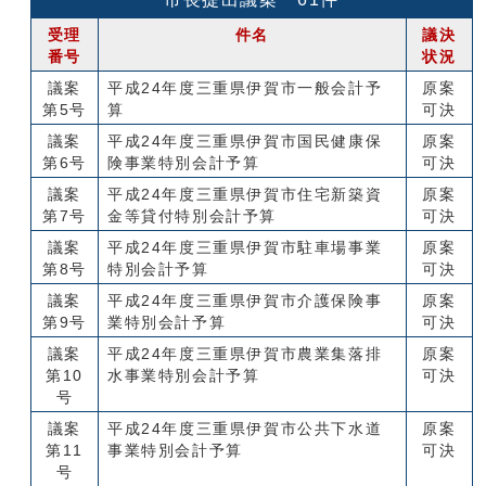
受理
件名
議決
番号
状況
議案
平成24年度三重県伊賀市一般会計予
原案
第5号
算
可決
議案
平成24年度三重県伊賀市国民健康保
原案
第6号
険事業特別会計予算
可決
議案
平成24年度三重県伊賀市住宅新築資
原案
第7号
金等貸付特別会計予算
可決
議案
平成24年度三重県伊賀市駐車場事業
原案
第8号
特別会計予算
可決
議案
平成24年度三重県伊賀市介護保険事
原案
第9号
業特別会計予算
可決
議案
平成24年度三重県伊賀市農業集落排
原案
第10
水事業特別会計予算
可決
号
議案
平成24年度三重県伊賀市公共下水道
原案
第11
事業特別会計予算
可決
号