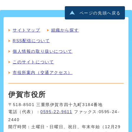
ページの先頭へ戻る
サイトマップ
組織から探す
RSS配信について
個人情報の取り扱いについて
このサイトについて
市役所案内（交通アクセス）
伊賀市役所
〒518-8501 三重県伊賀市四十九町3184番地
電話（代表）：
0595-22-9611
ファックス:0595-24-
2440
開庁時間：土曜日・日曜日、祝日、年末年始（12月29