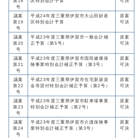
第18
区特別会計予算
可決
号
議案
平成24年度三重県伊賀市大山田財産
原案
第19
区特別会計予算
可決
号
議案
平成23年度三重県伊賀市一般会計補
原案
第20
正予算（第5号）
可決
号
議案
平成23年度三重県伊賀市国民健康保
原案
第21
険事業特別会計補正予算（第3号）
可決
号
議案
平成23年度三重県伊賀市住宅新築資
原案
第22
金等貸付特別会計補正予算（第2号）
可決
号
議案
平成23年度三重県伊賀市駐車場事業
原案
第23
特別会計補正予算（第2号）
可決
号
議案
平成23年度三重県伊賀市介護保険事
原案
第24
業特別会計補正予算（第3号）
可決
号