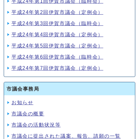
平成24年第1回伊賀市議会（臨時会）
平成24年第2回伊賀市議会（定例会）
平成24年第3回伊賀市議会（臨時会）
平成24年第4回伊賀市議会（定例会）
平成24年第5回伊賀市議会（定例会）
平成24年第6回伊賀市議会（臨時会）
平成24年第7回伊賀市議会（定例会）
市議会事務局
お知らせ
市議会の概要
市議会の活動状況等
市議会に提出された議案、報告、請願の一覧