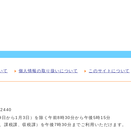
いて
個人情報の取り扱いについて
このサイトについて
-2440
日から1月3日）を除く午前8時30分から午後5時15分
、課税課、収税課）を午後7時30分までご利用いただけます。