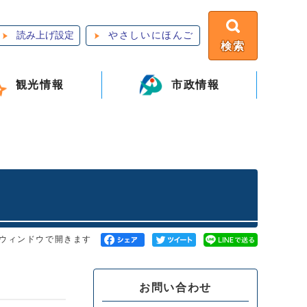
読み上げ設定
やさしいにほんご
検索
観光情報
市政情報
ウィンドウで開きます
お問い合わせ