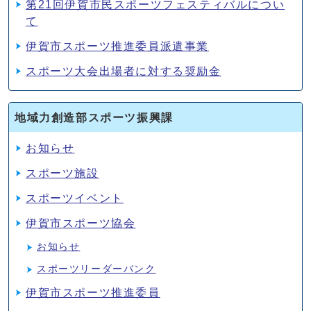
第21回伊賀市民スポーツフェスティバルについ
て
伊賀市スポーツ推進委員派遣事業
スポーツ大会出場者に対する奨励金
地域力創造部スポーツ振興課
お知らせ
スポーツ施設
スポーツイベント
伊賀市スポーツ協会
お知らせ
スポーツリーダーバンク
伊賀市スポーツ推進委員