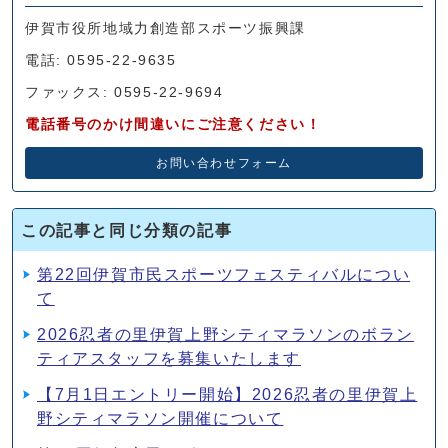
伊賀市役所地域力創造部スポーツ振興課
電話: 0595-22-9635
ファックス: 0595-22-9694
電話番号のかけ間違いにご注意ください！
お問い合わせフォーム
この記事と同じ分類の記事
第22回伊賀市民スポーツフェスティバルについ
て
2026忍者の里伊賀上野シティマラソンのボラン
ティアスタッフを募集いたします
【7月1日エントリー開始】2026忍者の里伊賀上
野シティマラソン開催について