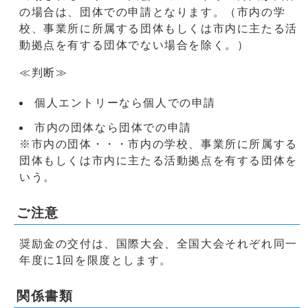
の場合は、団体での申請となります。（市内の学
校、事業所に所属する団体もしくは市内に主たる活
動拠点を有する団体でない場合を除く。）
≪判断≫
個人エントリーなら個人での申請
市内の団体なら団体での申請
※市内の団体・・・市内の学校、事業所に所属する
団体もしくは市内に主たる活動拠点を有する団体を
いう。
ご注意
奨励金の交付は、国際大会、全国大会それぞれ同一
年度に1回を限度とします。
関係書類