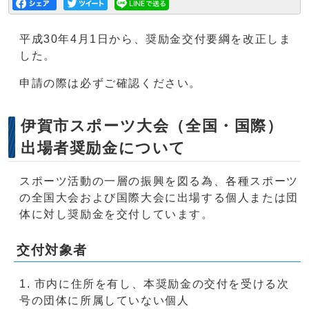
平成30年4月1日から、奨励金交付要綱を改正しま
した。
申請の際は必ずご確認ください。
伊賀市スポーツ大会（全国・国際）
出場者奨励金について
スポーツ活動の一層の振興を図る為、各種スポーツ
の全国大会および国際大会に出場する個人または団
体に対し奨励金を交付しています。
交付対象者
市内に住所を有し、本奨励金の交付を受ける次
号の団体に所属していない個人