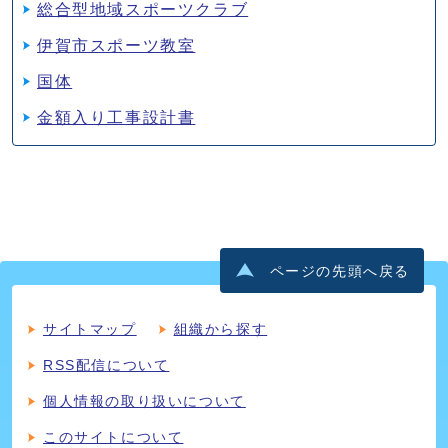
総合型地域スポーツクラブ
伊賀市スポーツ教室
国体
金額入り工事設計書
ページの先頭へ戻る
サイトマップ
組織から探す
RSS配信について
個人情報の取り扱いについて
このサイトについて