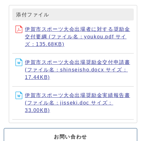
添付ファイル
伊賀市スポーツ大会出場者に対する奨励金
交付要綱 (ファイル名：youkou.pdf サイ
ズ：135.68KB)
伊賀市スポーツ大会出場奨励金交付申請書
(ファイル名：shinseisho.docx サイズ：
17.44KB)
伊賀市スポーツ大会出場奨励金実績報告書
(ファイル名：jisseki.doc サイズ：
33.00KB)
お問い合わせ