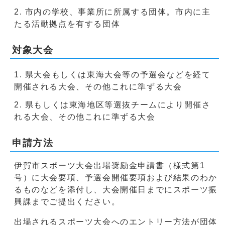
市内の学校、事業所に所属する団体。市内に主
たる活動拠点を有する団体
対象大会
県大会もしくは東海大会等の予選会などを経て
開催される大会、その他これに準ずる大会
県もしくは東海地区等選抜チームにより開催さ
れる大会、その他これに準ずる大会
申請方法
伊賀市スポーツ大会出場奨励金申請書（様式第1
号）に大会要項、予選会開催要項および結果のわか
るものなどを添付し、大会開催日までにスポーツ振
興課までご提出ください。
出場されるスポーツ大会へのエントリー方法が団体