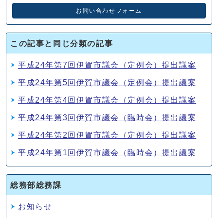
お問い合わせフォーム
この記事と同じ分類の記事
平成24年第7回伊賀市議会（定例会）提出議案
平成24年第5回伊賀市議会（定例会）提出議案
平成24年第4回伊賀市議会（定例会）提出議案
平成24年第3回伊賀市議会（臨時会）提出議案
平成24年第2回伊賀市議会（定例会）提出議案
平成24年第1回伊賀市議会（臨時会）提出議案
総務部総務課
お知らせ