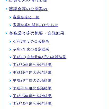
出資法人の情報公開
審議会等の公開案内
審議会等の一覧
審議会等の開催のお知らせ
各審議会等の概要・会議結果
令和3年度の会議結果
令和2年度の会議結果
平成31(令和元年)度の会議結果
平成30年度の会議結果
平成29年度の会議結果
平成28年度の会議結果
平成27年度の会議結果
平成26年度の会議結果
平成25年度の会議結果