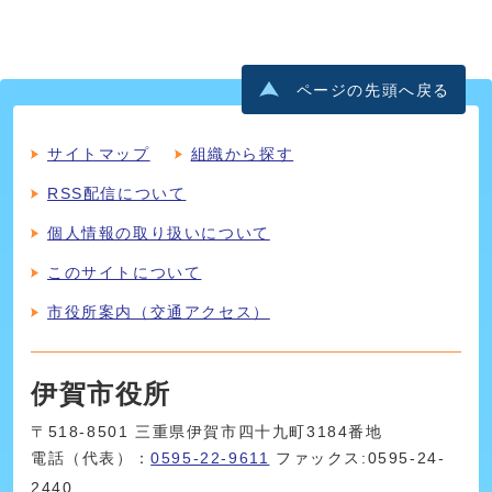
ページの先頭へ戻る
サイトマップ
組織から探す
RSS配信について
個人情報の取り扱いについて
このサイトについて
市役所案内（交通アクセス）
伊賀市役所
〒518-8501 三重県伊賀市四十九町3184番地
電話（代表）：
0595-22-9611
ファックス:0595-24-
2440