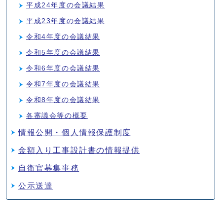
平成24年度の会議結果
平成23年度の会議結果
令和4年度の会議結果
令和5年度の会議結果
令和6年度の会議結果
令和7年度の会議結果
令和8年度の会議結果
各審議会等の概要
情報公開・個人情報保護制度
金額入り工事設計書の情報提供
自衛官募集事務
公示送達