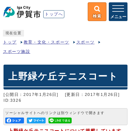
トップへ
検索
メニュー
現在位置
トップ
教育・文化・スポーツ
スポーツ
スポーツ施設
上野緑ケ丘テニスコート
[公開日：2017年1月26日]
[更新日：2017年1月26日]
ID:3326
ソーシャルサイトへのリンクは別ウィンドウで開きます
上野緑ケ丘テニスコートについて掲載しています。