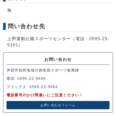
無
問い合わせ先
上野運動公園スポーツセンター（電話：0595-23-
5191）
お問い合わせ
伊賀市役所地域力創造部スポーツ振興課
電話: 0595-22-9635
ファックス: 0595-22-9694
電話番号のかけ間違いにご注意ください！
お問い合わせフォーム