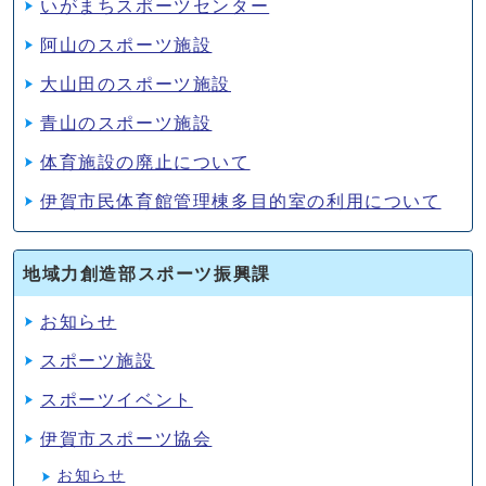
いがまちスポーツセンター
阿山のスポーツ施設
大山田のスポーツ施設
青山のスポーツ施設
体育施設の廃止について
伊賀市民体育館管理棟多目的室の利用について
地域力創造部スポーツ振興課
お知らせ
スポーツ施設
スポーツイベント
伊賀市スポーツ協会
お知らせ