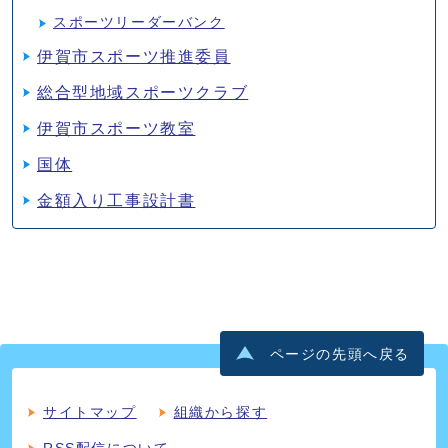
スポーツリーダーバンク
伊賀市スポーツ推進委員
総合型地域スポーツクラブ
伊賀市スポーツ教室
国体
金額入り工事設計書
ページの先頭へ戻る
サイトマップ
組織から探す
RSS配信について