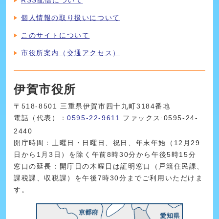
個人情報の取り扱いについて
このサイトについて
市役所案内（交通アクセス）
伊賀市役所
〒518-8501 三重県伊賀市四十九町3184番地
電話（代表）：
0595-22-9611
ファックス:0595-24-
2440
開庁時間：土曜日・日曜日、祝日、年末年始（12月29
日から1月3日）を除く午前8時30分から午後5時15分
窓口の延長：開庁日の木曜日は証明窓口（戸籍住民課、
課税課、収税課）を午後7時30分までご利用いただけま
す。