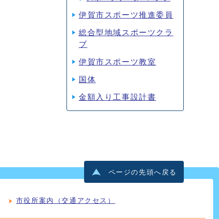
伊賀市スポーツ推進委員
総合型地域スポーツクラ
ブ
伊賀市スポーツ教室
国体
金額入り工事設計書
ページの先頭へ戻る
市役所案内（交通アクセス）