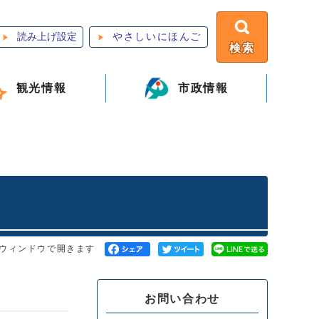
読み上げ設定
やさしいにほんご
検索
観光情報
市政情報
ウィンドウで開きます
お問い合わせ