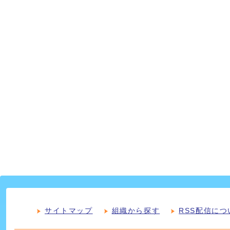
サイトマップ
組織から探す
RSS配信につ