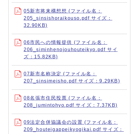
05新市将来構想想 (ファイル名：
205_sinsishoraikouso.pdf サイズ：
32.90KB)
06市民への情報提供 (ファイル名：
206_siminhenojouhouteikyo.pdf サイ
ズ：15.82KB)
07新市名称決定 (ファイル名：
207_sinsimeisho.pdf サイズ：9.29KB)
08名張市住民投票 (ファイル名：
208_jumintohyo.pdf サイズ：7.37KB)
09法定合併協議会の設置 (ファイル名：
209_houteigappeikyogikai.pdf サイズ：