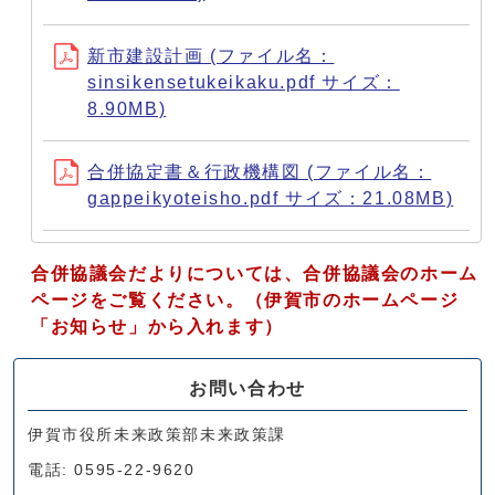
新市建設計画 (ファイル名：
sinsikensetukeikaku.pdf サイズ：
8.90MB)
合併協定書＆行政機構図 (ファイル名：
gappeikyoteisho.pdf サイズ：21.08MB)
合併協議会だよりについては、合併協議会のホーム
ページをご覧ください。（伊賀市のホームページ
「お知らせ」から入れます）
お問い合わせ
伊賀市役所未来政策部未来政策課
電話: 0595-22-9620