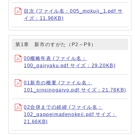
目次 (ファイル名：005_mokuji_1.pdf サ
イズ：11.96KB)
第1章 新市のすがた（P2～P9）
00概略年表 (ファイル名：
100_gairyaku.pdf サイズ：29.20KB)
01新市の概要 (ファイル名：
101_sinsinogaiyo.pdf サイズ：21.78KB)
02合併までの経緯 (ファイル名：
102_gappeimadenokeii.pdf サイズ：
21.66KB)