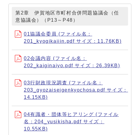
第2章 伊賀地区市町村合併問題協議会（任
意協議会）（P13～P48）
01協議会委員 (ファイル名：
201_kyogikaiiin.pdf サイズ：11.76KB)
02会議内容 (ファイル名：
202_kaiginaiyo.pdf サイズ：26.39KB)
03行財政現況調査 (ファイル名：
203_gyozaiseigenkyochosa.pdf サイズ：
14.15KB)
04有識者・団体等ヒアリング (ファイル
名：204_yusikisha.pdf サイズ：
10.55KB)