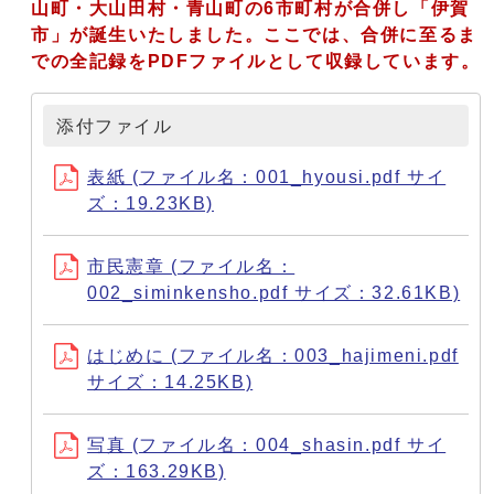
山町・大山田村・青山町の
6市町村が合併し「伊賀
市」が誕生いたしました。ここでは、合併に至るま
での全記録をPDFファイルとして収録しています。
添付ファイル
表紙 (ファイル名：001_hyousi.pdf サイ
ズ：19.23KB)
市民憲章 (ファイル名：
002_siminkensho.pdf サイズ：32.61KB)
はじめに (ファイル名：003_hajimeni.pdf
サイズ：14.25KB)
写真 (ファイル名：004_shasin.pdf サイ
ズ：163.29KB)