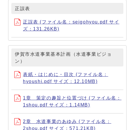
正誤表
正誤表 (ファイル名：seigohyou.pdf サイ
ズ：131.26KB)
伊賀市水道事業基本計画（水道事業ビジョ
ン）
表紙・はじめに・目次 (ファイル名：
hyoushi.pdf サイズ：12.10MB)
1章 策定の趣旨と位置づけ (ファイル名：
1shou.pdf サイズ：1.14MB)
2章 水道事業のあゆみ (ファイル名：
2shou.pdf サイズ：571.21KB)