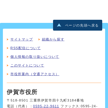
ページの先頭へ戻る
サイトマップ
組織から探す
RSS配信について
個人情報の取り扱いについて
このサイトについて
市役所案内（交通アクセス）
伊賀市役所
〒518-8501 三重県伊賀市四十九町3184番地
電話（代表）：
0595-22-9611
ファックス:0595-24-