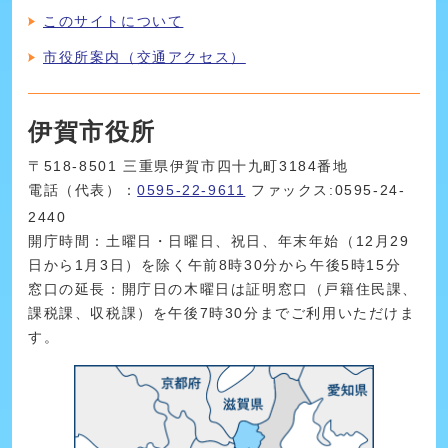
このサイトについて
市役所案内（交通アクセス）
伊賀市役所
〒518-8501 三重県伊賀市四十九町3184番地
電話（代表）：
0595-22-9611
ファックス:0595-24-
2440
開庁時間：土曜日・日曜日、祝日、年末年始（12月29
日から1月3日）を除く午前8時30分から午後5時15分
窓口の延長：開庁日の木曜日は証明窓口（戸籍住民課、
課税課、収税課）を午後7時30分までご利用いただけま
す。