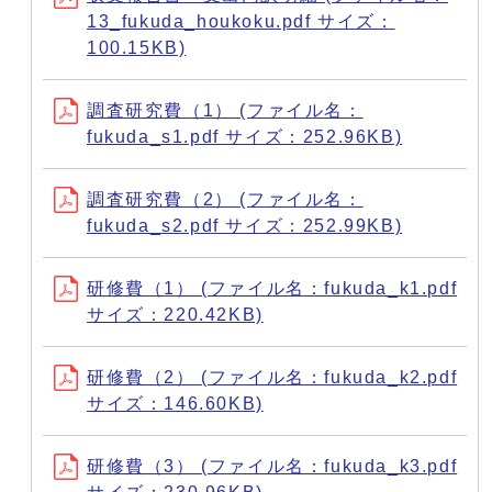
13_fukuda_houkoku.pdf サイズ：
100.15KB)
調査研究費（1） (ファイル名：
fukuda_s1.pdf サイズ：252.96KB)
調査研究費（2） (ファイル名：
fukuda_s2.pdf サイズ：252.99KB)
研修費（1） (ファイル名：fukuda_k1.pdf
サイズ：220.42KB)
研修費（2） (ファイル名：fukuda_k2.pdf
サイズ：146.60KB)
研修費（3） (ファイル名：fukuda_k3.pdf