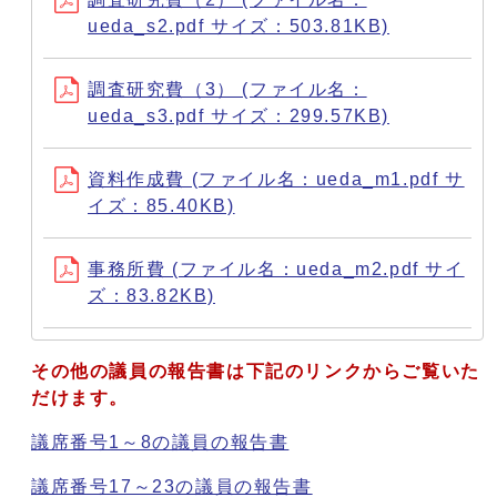
ueda_s2.pdf サイズ：503.81KB)
調査研究費（3） (ファイル名：
ueda_s3.pdf サイズ：299.57KB)
資料作成費 (ファイル名：ueda_m1.pdf サ
イズ：85.40KB)
事務所費 (ファイル名：ueda_m2.pdf サイ
ズ：83.82KB)
その他の議員の報告書は下記のリンクからご覧いた
だけます。
議席番号1～8の議員の報告書
議席番号17～23の議員の報告書