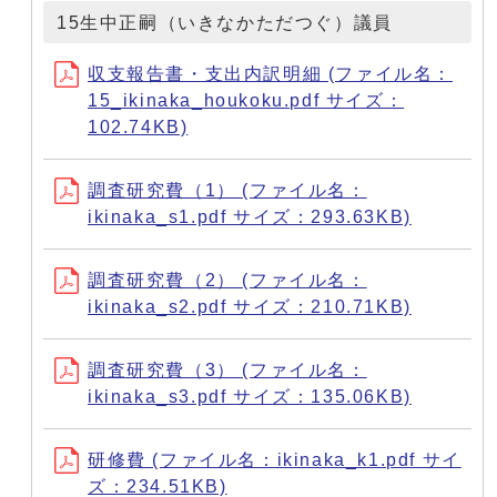
15生中正嗣（いきなかただつぐ）議員
収支報告書・支出内訳明細 (ファイル名：
15_ikinaka_houkoku.pdf サイズ：
102.74KB)
調査研究費（1） (ファイル名：
ikinaka_s1.pdf サイズ：293.63KB)
調査研究費（2） (ファイル名：
ikinaka_s2.pdf サイズ：210.71KB)
調査研究費（3） (ファイル名：
ikinaka_s3.pdf サイズ：135.06KB)
研修費 (ファイル名：ikinaka_k1.pdf サイ
ズ：234.51KB)