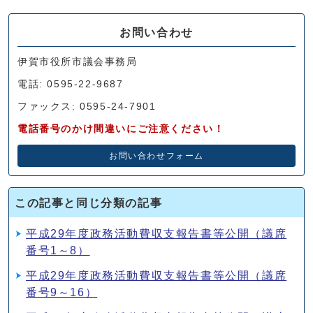
お問い合わせ
伊賀市役所市議会事務局
電話: 0595-22-9687
ファックス: 0595-24-7901
電話番号のかけ間違いにご注意ください！
お問い合わせフォーム
この記事と同じ分類の記事
平成29年度政務活動費収支報告書等公開（議席
番号1～8）
平成29年度政務活動費収支報告書等公開（議席
番号9～16）