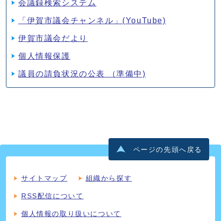
会議録検索システム
「伊賀市議会チャンネル」(YouTube)
伊賀市議会だより
個人情報保護
議員の請負状況の公表 （準備中)
ページの先頭へ戻る
サイトマップ
組織から探す
RSS配信について
個人情報の取り扱いについて