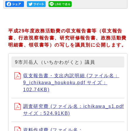
平成29年度政務活動費の収支報告書等（収支報告
書、行政視察報告書、研究研修報告書、政務活動費
明細書、領収書等）の写しを議員別に公開します。
9市川岳人（いちかわがくと）議員
収支報告書・支出内訳明細 (ファイル名：
9_ichikawa_houkoku.pdf サイズ：
102.74KB)
調査研究費 (ファイル名：ichikawa_s1.pdf
サイズ：524.91KB)
資料作成費 (ファイル名：