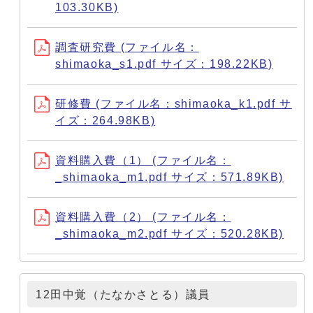
103.30KB)
調査研究費 (ファイル名：
shimaoka_s1.pdf サイズ：198.22KB)
研修費 (ファイル名：shimaoka_k1.pdf サ
イズ：264.98KB)
資料購入費（1） (ファイル名：
_shimaoka_m1.pdf サイズ：571.89KB)
資料購入費（2） (ファイル名：
_shimaoka_m2.pdf サイズ：520.28KB)
12田中覚（たなかさとる）議員