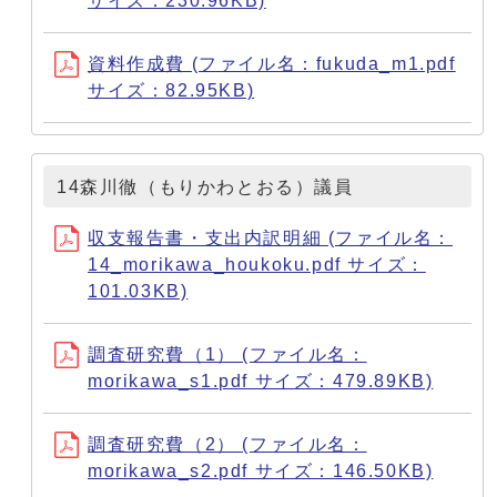
サイズ：230.96KB)
資料作成費 (ファイル名：fukuda_m1.pdf
サイズ：82.95KB)
14森川徹（もりかわとおる）議員
収支報告書・支出内訳明細 (ファイル名：
14_morikawa_houkoku.pdf サイズ：
101.03KB)
調査研究費（1） (ファイル名：
morikawa_s1.pdf サイズ：479.89KB)
調査研究費（2） (ファイル名：
morikawa_s2.pdf サイズ：146.50KB)