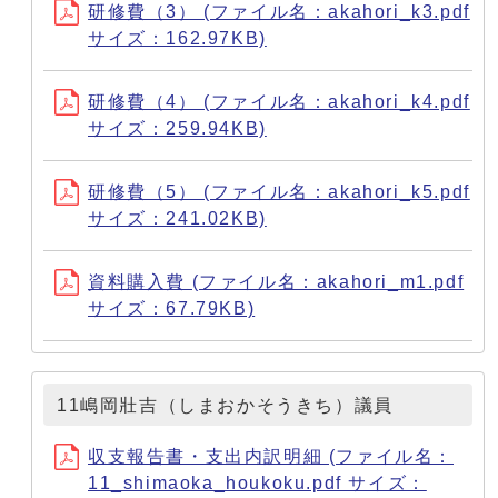
研修費（3） (ファイル名：akahori_k3.pdf
サイズ：162.97KB)
研修費（4） (ファイル名：akahori_k4.pdf
サイズ：259.94KB)
研修費（5） (ファイル名：akahori_k5.pdf
サイズ：241.02KB)
資料購入費 (ファイル名：akahori_m1.pdf
サイズ：67.79KB)
11嶋岡壯吉（しまおかそうきち）議員
収支報告書・支出内訳明細 (ファイル名：
11_shimaoka_houkoku.pdf サイズ：