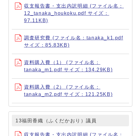
収支報告書・支出内訳明細 (ファイル名：
12_tanaka_houkoku.pdf サイズ：
97.11KB)
調査研究費 (ファイル名：tanaka_k1.pdf
サイズ：85.83KB)
資料購入費（1） (ファイル名：
tanaka_m1.pdf サイズ：134.29KB)
資料購入費（2） (ファイル名：
tanaka_m2.pdf サイズ：121.25KB)
13福田香織（ふくだかおり）議員
収支報告書・支出内訳明細 (ファイル名：