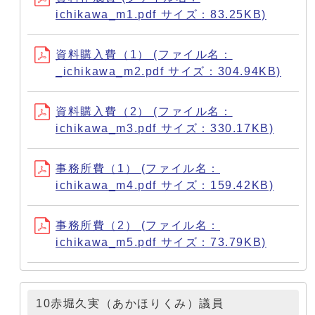
ichikawa_m1.pdf サイズ：83.25KB)
資料購入費（1） (ファイル名：
_ichikawa_m2.pdf サイズ：304.94KB)
資料購入費（2） (ファイル名：
ichikawa_m3.pdf サイズ：330.17KB)
事務所費（1） (ファイル名：
ichikawa_m4.pdf サイズ：159.42KB)
事務所費（2） (ファイル名：
ichikawa_m5.pdf サイズ：73.79KB)
10赤堀久実（あかほりくみ）議員