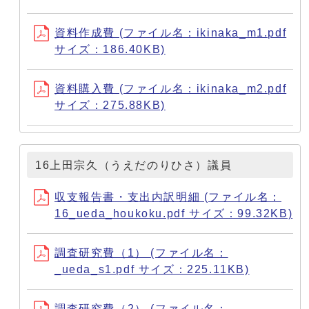
資料作成費 (ファイル名：ikinaka_m1.pdf
サイズ：186.40KB)
資料購入費 (ファイル名：ikinaka_m2.pdf
サイズ：275.88KB)
16上田宗久（うえだのりひさ）議員
収支報告書・支出内訳明細 (ファイル名：
16_ueda_houkoku.pdf サイズ：99.32KB)
調査研究費（1） (ファイル名：
_ueda_s1.pdf サイズ：225.11KB)
調査研究費（2） (ファイル名：