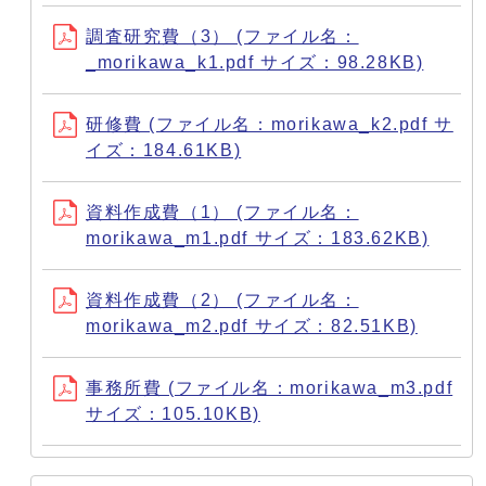
調査研究費（3） (ファイル名：
_morikawa_k1.pdf サイズ：98.28KB)
研修費 (ファイル名：morikawa_k2.pdf サ
イズ：184.61KB)
資料作成費（1） (ファイル名：
morikawa_m1.pdf サイズ：183.62KB)
資料作成費（2） (ファイル名：
morikawa_m2.pdf サイズ：82.51KB)
事務所費 (ファイル名：morikawa_m3.pdf
サイズ：105.10KB)