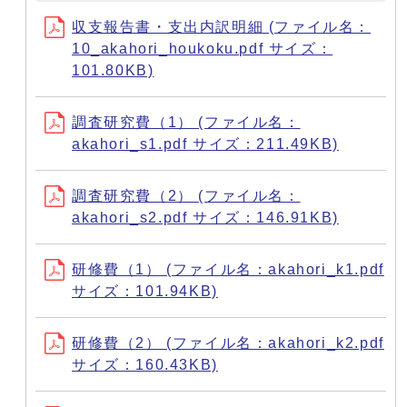
収支報告書・支出内訳明細 (ファイル名：
10_akahori_houkoku.pdf サイズ：
101.80KB)
調査研究費（1） (ファイル名：
akahori_s1.pdf サイズ：211.49KB)
調査研究費（2） (ファイル名：
akahori_s2.pdf サイズ：146.91KB)
研修費（1） (ファイル名：akahori_k1.pdf
サイズ：101.94KB)
研修費（2） (ファイル名：akahori_k2.pdf
サイズ：160.43KB)