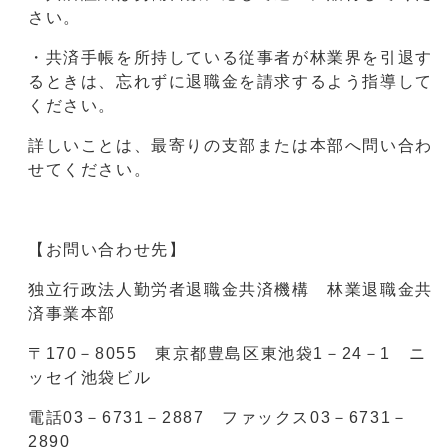
さい。
・共済手帳を所持している従事者が林業界を引退す
るときは、忘れずに退職金を請求するよう指導して
ください。
詳しいことは、最寄りの支部または本部へ問い合わ
せてください。
【お問い合わせ先】
独立行政法人勤労者退職金共済機構 林業退職金共
済事業本部
〒170－8055 東京都豊島区東池袋1－24－1 ニ
ッセイ池袋ビル
電話03－6731－2887 ファックス03－6731－
2890