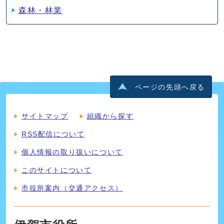
森林・林業
ページの先頭へ戻る
サイトマップ
組織から探す
RSS配信について
個人情報の取り扱いについて
このサイトについて
市役所案内（交通アクセス）