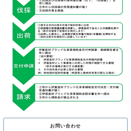
お問い合わせ