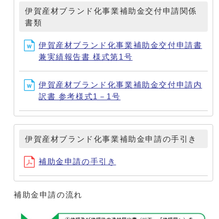
伊賀産材ブランド化事業補助金交付申請関係
書類
伊賀産材ブランド化事業補助金交付申請書
兼実績報告書 様式第1号
伊賀産材ブランド化事業補助金交付申請内
訳書 参考様式1－1号
伊賀産材ブランド化事業補助金申請の手引き
補助金申請の手引き
補助金申請の流れ