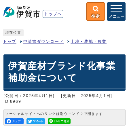
トップへ
検索
メニュー
現在位置
トップ
申請書ダウンロード
土地・農地・農業
伊賀産材ブランド化事業
補助金について
[公開日：2025年4月1日]
[更新日：2025年4月1日]
ID:8969
ソーシャルサイトへのリンクは別ウィンドウで開きます