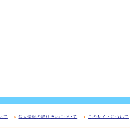
いて
個人情報の取り扱いについて
このサイトについて