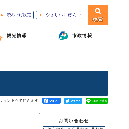
読み上げ設定
やさしいにほんご
検索
観光情報
市政情報
ウィンドウで開きます
お問い合わせ