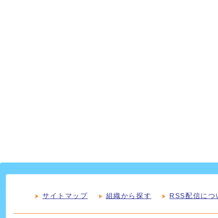
サイトマップ
組織から探す
RSS配信につ