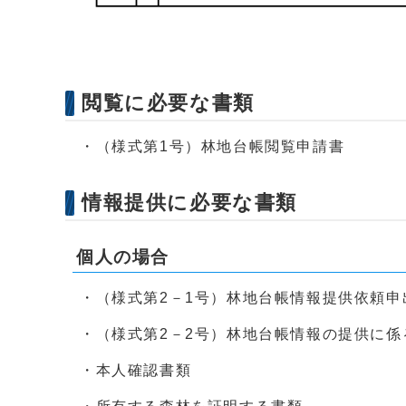
閲覧に必要な書類
・（様式第1号）林地台帳閲覧申請書
情報提供に必要な書類
個人の場合
・（様式第2－1号）林地台帳情報提供依頼申
・（様式第2－2号）林地台帳情報の提供に係
・本人確認書類