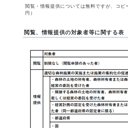
閲覧・情報提供については無料ですが、コピー
円）
閲覧、情報提供の対象者等に関する表