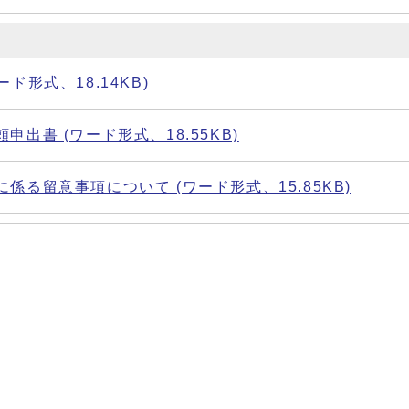
ド形式、18.14KB)
出書 (ワード形式、18.55KB)
る留意事項について (ワード形式、15.85KB)