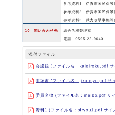
参考資料1 伊賀市国民保護
参考資料2 伊賀市国民保護
参考資料3 武力攻撃事態等
10 問い合わせ先
総合危機管理室
電話 0595-22-9640
添付ファイル
会議録 (ファイル名：kaigiroku.pdf サ
事項書 (ファイル名：jikousyo.pdf サ
委員名簿 (ファイル名：meibo.pdf サイ
資料1 (ファイル名：siryou1.pdf サイズ