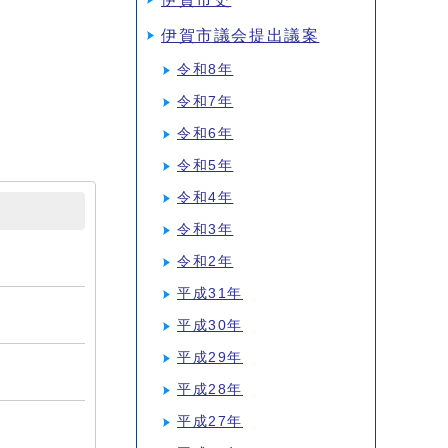
伊賀市議会提出議案
令和8年
令和7年
令和6年
令和5年
令和4年
令和3年
令和2年
平成31年
平成30年
平成29年
平成28年
平成27年