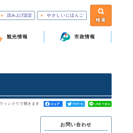
読み上げ設定
やさしいにほんご
検索
観光情報
市政情報
ウィンドウで開きます
お問い合わせ