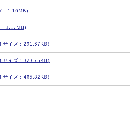
ズ：1.10MB)
：1.17MB)
 サイズ：291.67KB)
 サイズ：323.75KB)
 サイズ：465.82KB)