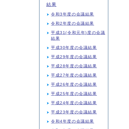
結果
令和3年度の会議結果
令和2年度の会議結果
平成31(令和元年)度の会議
結果
平成30年度の会議結果
平成29年度の会議結果
平成28年度の会議結果
平成27年度の会議結果
平成26年度の会議結果
平成25年度の会議結果
平成24年度の会議結果
平成23年度の会議結果
令和4年度の会議結果