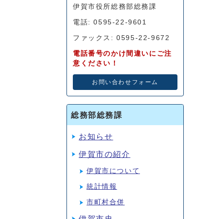
伊賀市役所総務部総務課
電話: 0595-22-9601
ファックス: 0595-22-9672
電話番号のかけ間違いにご注
意ください！
お問い合わせフォーム
総務部総務課
お知らせ
伊賀市の紹介
伊賀市について
統計情報
市町村合併
伊賀市史