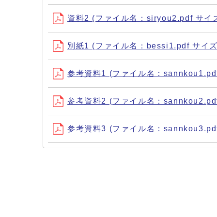
資料2 (ファイル名：siryou2.pdf サイ
別紙1 (ファイル名：bessi1.pdf サイズ
参考資料1 (ファイル名：sannkou1.pdf
参考資料2 (ファイル名：sannkou2.pdf
参考資料3 (ファイル名：sannkou3.pdf