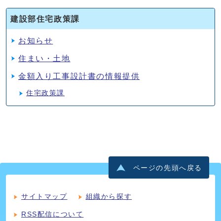
建設部住宅政策課
お知らせ
住まい・土地
金額入り工事設計書の情報提供
住宅政策課
ページの先頭へ戻る
サイトマップ
組織から探す
RSS配信について