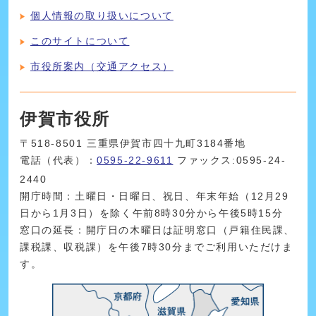
個人情報の取り扱いについて
このサイトについて
市役所案内（交通アクセス）
伊賀市役所
〒518-8501 三重県伊賀市四十九町3184番地
電話（代表）：
0595-22-9611
ファックス:0595-24-
2440
開庁時間：土曜日・日曜日、祝日、年末年始（12月29
日から1月3日）を除く午前8時30分から午後5時15分
窓口の延長：開庁日の木曜日は証明窓口（戸籍住民課、
課税課、収税課）を午後7時30分までご利用いただけま
す。