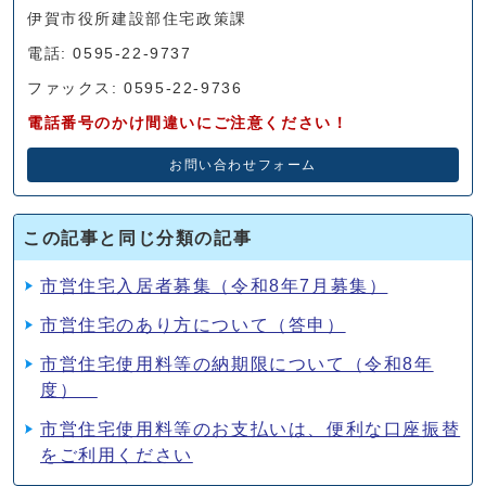
伊賀市役所建設部住宅政策課
電話: 0595-22-9737
ファックス: 0595-22-9736
電話番号のかけ間違いにご注意ください！
お問い合わせフォーム
この記事と同じ分類の記事
市営住宅入居者募集（令和8年7月募集）
市営住宅のあり方について（答申）
市営住宅使用料等の納期限について（令和8年
度）
市営住宅使用料等のお支払いは、便利な口座振替
をご利用ください