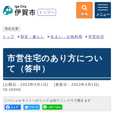
トップへ
検索
メニュー
現在位置
トップ
防災・暮らし
住まい・土地利用
市営住宅
市営住宅のあり方につい
て（答申）
[公開日：2022年4月1日]
[更新日：2022年4月1日]
ID:10060
ソーシャルサイトへのリンクは別ウィンドウで開きます