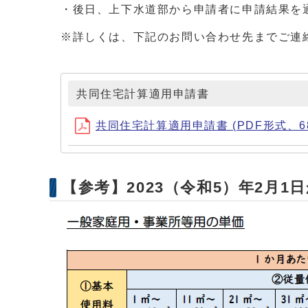
・後日、上下水道部から申請者に申請結果を
※詳しくは、下記のお問い合わせ先までご連
共同住宅計算適用申請書
共同住宅計算適用申請書 (PDF形式、68.
【参考】2023（令和5）年2月