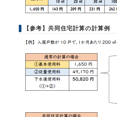
【参考】共同住宅計算の計算例