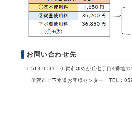
お問い合わせ先
〒518-0131 伊賀市ゆめが丘七丁目4番地
伊賀市上下水道お客様センター TEL：0595-24