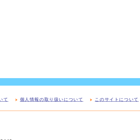
いて
個人情報の取り扱いについて
このサイトについて