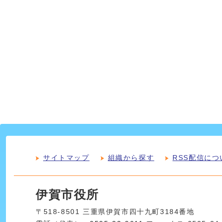
サイトマップ
組織から探す
RSS配信につ
伊賀市役所
〒518-8501 三重県伊賀市四十九町3184番地