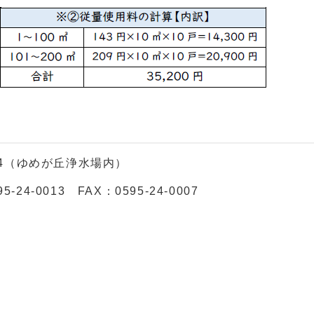
の4（ゆめが丘浄水場内）
-0013 FAX：0595-24-0007