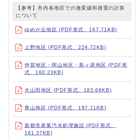
【参考】市内各地区での激変緩和措置の計算
について
ゆめが丘地区 (PDF形式、167.71KB)
上野地区 (PDF形式、224.72KB)
伊賀地区・阿山地区・島ヶ原地区 (PDF形
式、160.23KB)
大山田地区 (PDF形式、183.66KB)
青山地区 (PDF形式、197.11KB)
新都市産業汚水処理施設 (PDF形式、
161.37KB)