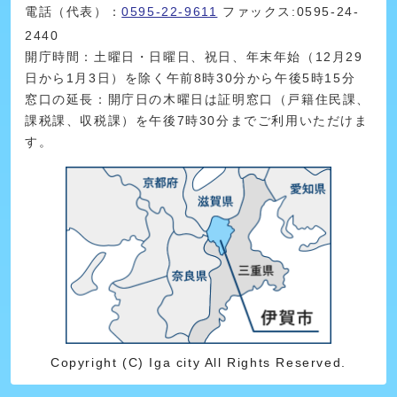
電話（代表）：
0595-22-9611
ファックス:0595-24-
2440
開庁時間：土曜日・日曜日、祝日、年末年始（12月29
日から1月3日）を除く午前8時30分から午後5時15分
窓口の延長：開庁日の木曜日は証明窓口（戸籍住民課、
課税課、収税課）を午後7時30分までご利用いただけま
す。
Copyright (C) Iga city All Rights Reserved.