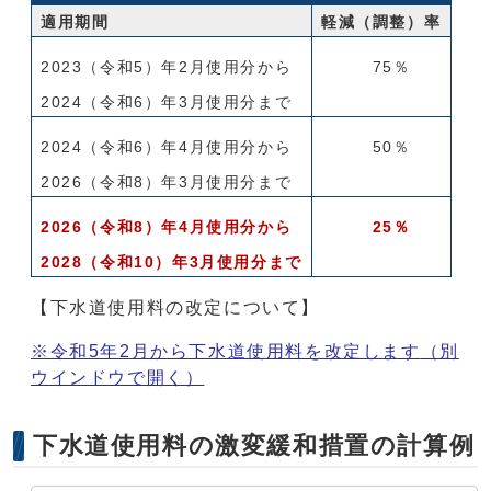
適用期間
軽減（調整）率
2023（令和5）年2月使用分から
75％
2024（令和6）年3月使用分まで
2024（令和6）年4月使用分から
50％
2026（令和8）年3月使用分まで
2026（令和8）年4月使用分から
25％
2028（令和10）年3月使用分まで
【下水道使用料の改定について】
※令和5年2月から下水道使用料を改定します
（別
ウインドウで開く）
下水道使用料の激変緩和措置の計算例