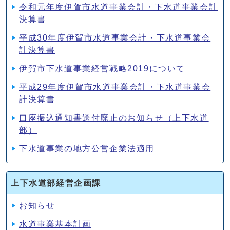
令和元年度伊賀市水道事業会計・下水道事業会計
決算書
平成30年度伊賀市水道事業会計・下水道事業会
計決算書
伊賀市下水道事業経営戦略2019について
平成29年度伊賀市水道事業会計・下水道事業会
計決算書
口座振込通知書送付廃止のお知らせ（上下水道
部）
下水道事業の地方公営企業法適用
上下水道部経営企画課
お知らせ
水道事業基本計画