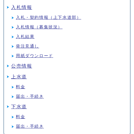
入札情報
入札・契約情報（上下水道部）
入札情報（募集状況）
入札結果
発注見通し
用紙ダウンロード
公売情報
上水道
料金
届出・手続き
下水道
料金
届出・手続き