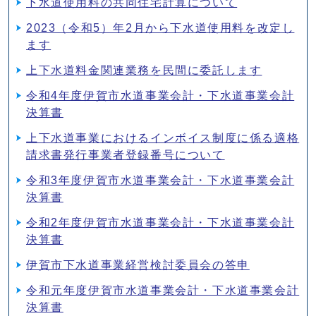
下水道使用料の共同住宅計算について
2023（令和5）年2月から下水道使用料を改定し
ます
上下水道料金関連業務を民間に委託します
令和4年度伊賀市水道事業会計・下水道事業会計
決算書
上下水道事業におけるインボイス制度に係る適格
請求書発行事業者登録番号について
令和3年度伊賀市水道事業会計・下水道事業会計
決算書
令和2年度伊賀市水道事業会計・下水道事業会計
決算書
伊賀市下水道事業経営検討委員会の答申
令和元年度伊賀市水道事業会計・下水道事業会計
決算書