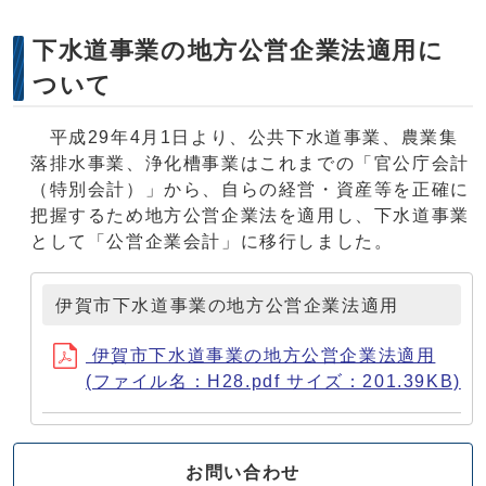
下水道事業の地方公営企業法適用に
ついて
平成29年4月1日より、公共下水道事業、農業集
落排水事業、浄化槽事業はこれまでの「官公庁会計
（特別会計）」から、自らの経営・資産等を正確に
把握するため地方公営企業法を適用し、下水道事業
として「公営企業会計」に移行しました。
伊賀市下水道事業の地方公営企業法適用
伊賀市下水道事業の地方公営企業法適用
(ファイル名：H28.pdf サイズ：201.39KB)
お問い合わせ