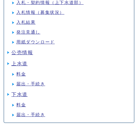
入札・契約情報（上下水道部）
入札情報（募集状況）
入札結果
発注見通し
用紙ダウンロード
公売情報
上水道
料金
届出・手続き
下水道
料金
届出・手続き