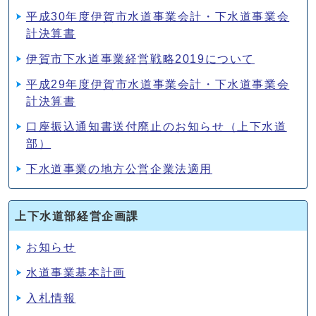
平成30年度伊賀市水道事業会計・下水道事業会
計決算書
伊賀市下水道事業経営戦略2019について
平成29年度伊賀市水道事業会計・下水道事業会
計決算書
口座振込通知書送付廃止のお知らせ（上下水道
部）
下水道事業の地方公営企業法適用
上下水道部経営企画課
お知らせ
水道事業基本計画
入札情報