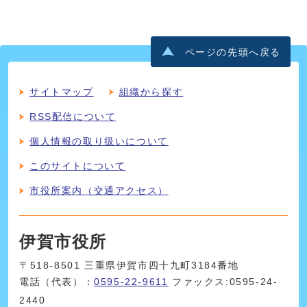
ページの先頭へ戻る
サイトマップ
組織から探す
RSS配信について
個人情報の取り扱いについて
このサイトについて
市役所案内（交通アクセス）
伊賀市役所
〒518-8501 三重県伊賀市四十九町3184番地
電話（代表）：
0595-22-9611
ファックス:0595-24-
2440