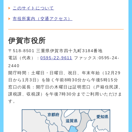
このサイトについて
市役所案内（交通アクセス）
伊賀市役所
〒518-8501 三重県伊賀市四十九町3184番地
電話（代表）：
0595-22-9611
ファックス:0595-24-
2440
開庁時間：土曜日・日曜日、祝日、年末年始（12月29
日から1月3日）を除く午前8時30分から午後5時15分
窓口の延長：開庁日の木曜日は証明窓口（戸籍住民課、
課税課、収税課）を午後7時30分までご利用いただけま
す。