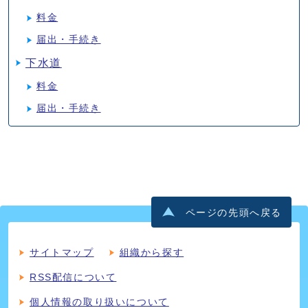
料金
届出・手続き
下水道
料金
届出・手続き
ページの先頭へ戻る
サイトマップ
組織から探す
RSS配信について
個人情報の取り扱いについて