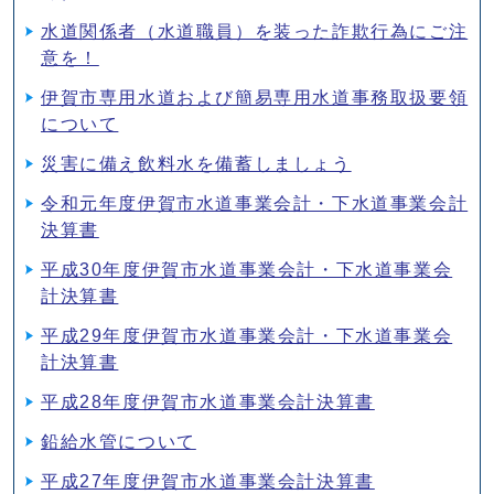
水道関係者（水道職員）を装った詐欺行為にご注
意を！
伊賀市専用水道および簡易専用水道事務取扱要領
について
災害に備え飲料水を備蓄しましょう
令和元年度伊賀市水道事業会計・下水道事業会計
決算書
平成30年度伊賀市水道事業会計・下水道事業会
計決算書
平成29年度伊賀市水道事業会計・下水道事業会
計決算書
平成28年度伊賀市水道事業会計決算書
鉛給水管について
平成27年度伊賀市水道事業会計決算書