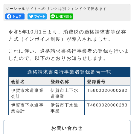
ソーシャルサイトへのリンクは別ウィンドウで開きます
令和5年10月1日より、消費税の適格請求書等保存
方式（インボイス制度）が導入されました。
これに伴い、適格請求書発行事業者の登録を行いま
したので、以下のとおりお知らせします。
適格請求書発行事業者登録番号一覧
会計名
登録名称
登録番号
伊賀市水道事業
伊賀市上下水
T5800020000282
会計
道事業
伊賀市下水道事
伊賀市下水道
T4800020000283
業会計
事業
お問い合わせ