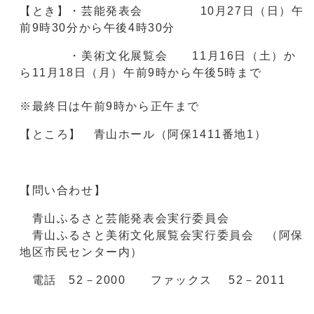
【とき】・芸能発表会 10月27日（日）午
前9時30分から午後4時30分
・美術文化展覧会 11月16日（土）か
ら11月18日（月）午前9時から午後5時まで
※最終日は午前9時から正午まで
【ところ】 青山ホール（阿保1411番地1）
【問い合わせ】
青山ふるさと芸能発表会実行委員会
青山ふるさと美術文化展覧会実行委員会 （阿保
地区市民センター内）
電話 52－2000 ファックス 52－2011