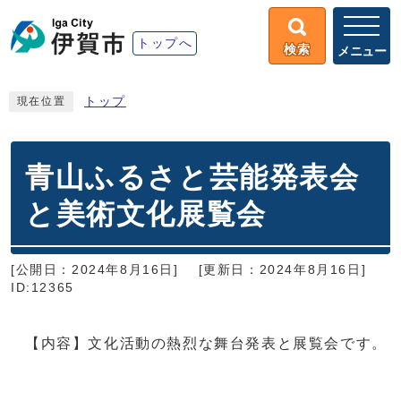
トップへ
検索
メニュー
トップ
現在位置
青山ふるさと芸能発表会
と美術文化展覧会
[公開日：2024年8月16日]
[更新日：2024年8月16日]
ID:12365
【内容】文化活動の熱烈な舞台発表と展覧会です。