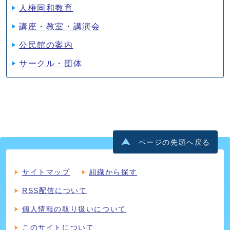
人権同和教育
講座・教室・講演会
公民館の案内
サークル・団体
ページの先頭へ戻る
サイトマップ
組織から探す
RSS配信について
個人情報の取り扱いについて
このサイトについて