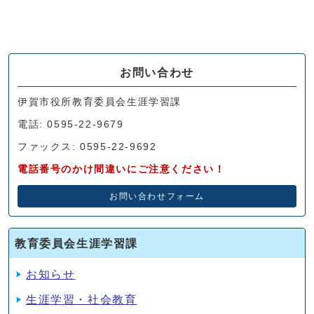
お問い合わせ
伊賀市役所教育委員会生涯学習課
電話: 0595-22-9679
ファックス: 0595-22-9692
電話番号のかけ間違いにご注意ください！
お問い合わせフォーム
教育委員会生涯学習課
お知らせ
生涯学習・社会教育