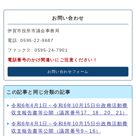
お問い合わせ
伊賀市役所市議会事務局
電話: 0595-22-9687
ファックス: 0595-24-7901
電話番号のかけ間違いにご注意ください！
お問い合わせフォーム
この記事と同じ分類の記事
令和6年4月1日～令和6年10月15日分政務活動費
収支報告書等公開（議席番号17、18、20、21）
令和6年4月1日～令和6年10月15日分政務活動費
収支報告書等公開（議席番号9～16）