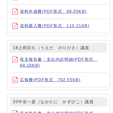
資料作成費(PDF形式、86.05KB)
資料購入費(PDF形式、110.21KB)
18上田宗久（うえだ のりひさ）議員
収支報告書・支出内訳明細(PDF形式、
68.18KB)
広報費(PDF形式、702.55KB)
20中谷一彦（なかたに かずひこ）議員