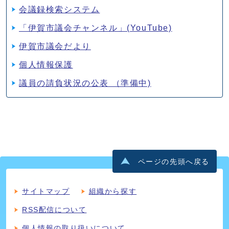
会議録検索システム
「伊賀市議会チャンネル」(YouTube)
伊賀市議会だより
個人情報保護
議員の請負状況の公表 （準備中)
ページの先頭へ戻る
サイトマップ
組織から探す
RSS配信について
個人情報の取り扱いについて