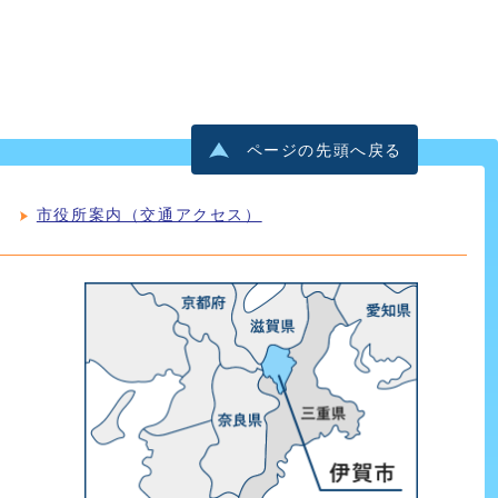
ページの先頭へ戻る
市役所案内（交通アクセス）