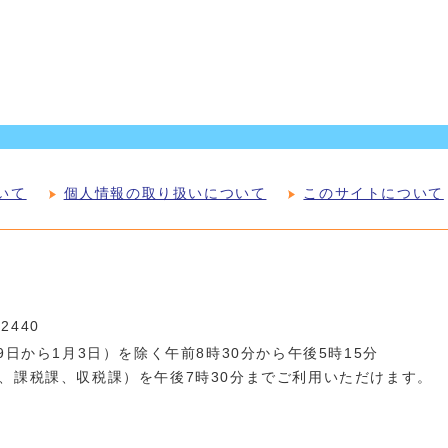
いて
個人情報の取り扱いについて
このサイトについて
-2440
日から1月3日）を除く午前8時30分から午後5時15分
、課税課、収税課）を午後7時30分までご利用いただけます。