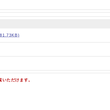
.73KB)
覧いただけます。