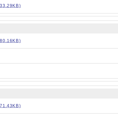
.29KB)
.16KB)
.43KB)