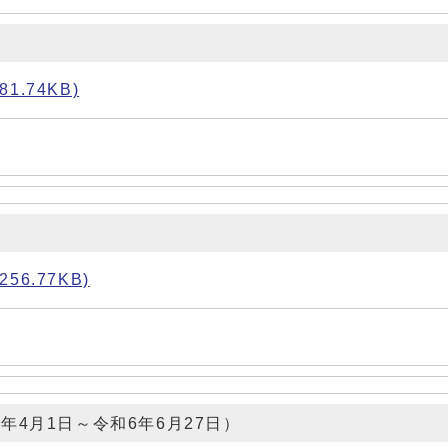
.74KB)
6.77KB)
4月1日～令和6年6月27日）