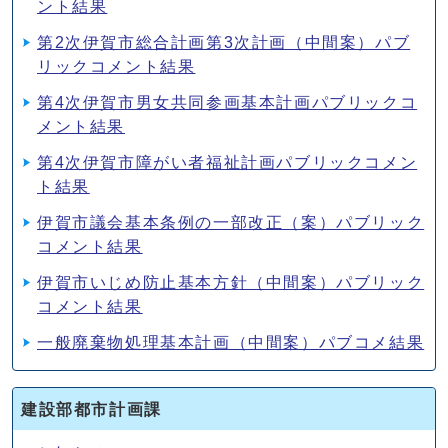
ント結果
第2次伊賀市総合計画第3次計画（中間案）パブ
リックコメント結果
第4次伊賀市男女共同参画基本計画パブリックコ
メント結果
第4次伊賀市障がい者福祉計画パブリックコメン
ト結果
伊賀市議会基本条例の一部改正（案）パブリック
コメント結果
伊賀市いじめ防止基本方針（中間案）パブリック
コメント結果
一般廃棄物処理基本計画（中間案）パブコメ結果
建設部都市計画課