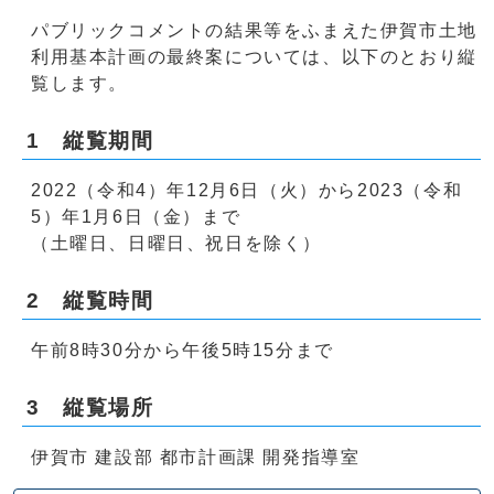
パブリックコメントの結果等をふまえた伊賀市土地
利用基本計画の最終案については、以下のとおり縦
覧します。
1 縦覧期間
2022（令和4）年12月6日（火）から2023（令和
5）年1月6日（金）まで
（土曜日、日曜日、祝日を除く）
2 縦覧時間
午前8時30分から午後5時15分まで
3 縦覧場所
伊賀市 建設部 都市計画課 開発指導室