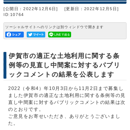
[公開日：2022年12月6日]
[更新日：2022年12月5日]
ID:10764
ソーシャルサイトへのリンクは別ウィンドウで開きます
伊賀市の適正な土地利用に関する条
例等の見直し中間案に対するパブリ
ックコメントの結果を公表します
2022（令和4）年10月3日から11月2日まで募集し
ました伊賀市の適正な土地利用に関する条例等の見
直し中間案に対するパブリックコメントの結果は次
のとおりです。
ご意見をお寄せいただき、ありがとうございまし
た。