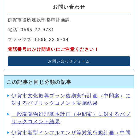
お問い合わせ
伊賀市役所建設部都市計画課
電話: 0595-22-9731
ファックス: 0595-22-9734
電話番号のかけ間違いにご注意ください！
お問い合わせフォーム
この記事と同じ分類の記事
伊賀市文化振興プラン後期実行計画（中間案）に
対するパブリックコメント実施結果
一般廃棄物処理基本計画（中間案）に対するパブ
リックコメント結果
伊賀市新型インフルエンザ等対策行動計画（中間