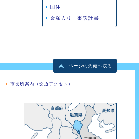
国体
金額入り工事設計書
ページの先頭へ戻る
市役所案内（交通アクセス）