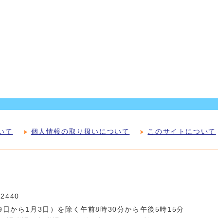
いて
個人情報の取り扱いについて
このサイトについて
-2440
日から1月3日）を除く午前8時30分から午後5時15分