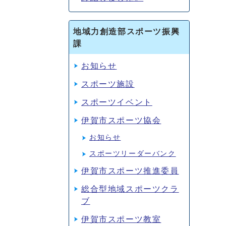
地域力創造部スポーツ振興
課
お知らせ
スポーツ施設
スポーツイベント
伊賀市スポーツ協会
お知らせ
スポーツリーダーバンク
伊賀市スポーツ推進委員
総合型地域スポーツクラ
ブ
伊賀市スポーツ教室