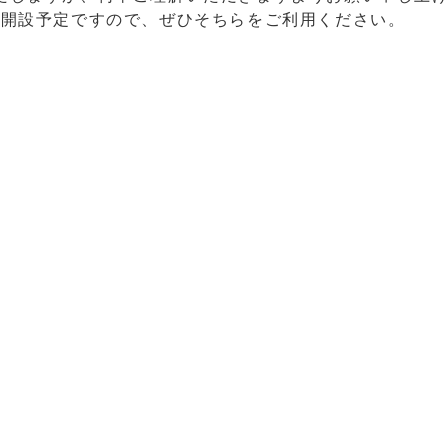
り開設予定ですので、ぜひそちらをご利用ください。