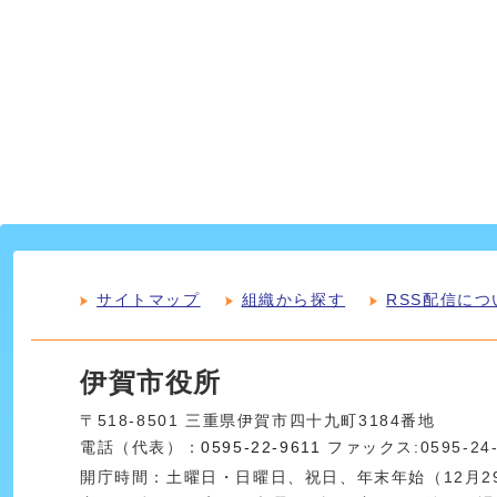
サイトマップ
組織から探す
RSS配信につ
伊賀市役所
〒518-8501 三重県伊賀市四十九町3184番地
電話（代表）：
0595-22-9611
ファックス:0595-24
開庁時間：土曜日・日曜日、祝日、年末年始（12月29