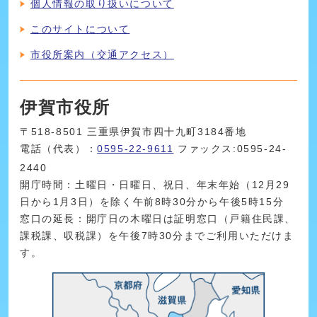
個人情報の取り扱いについて
このサイトについて
市役所案内（交通アクセス）
伊賀市役所
〒518-8501 三重県伊賀市四十九町3184番地
電話（代表）：
0595-22-9611
ファックス:0595-24-
2440
開庁時間：土曜日・日曜日、祝日、年末年始（12月29
日から1月3日）を除く午前8時30分から午後5時15分
窓口の延長：開庁日の木曜日は証明窓口（戸籍住民課、
課税課、収税課）を午後7時30分までご利用いただけま
す。