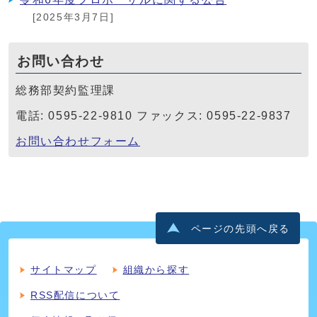
[2025年3月7日]
お問い合わせ
総務部契約監理課
電話: 0595-22-9810 ファックス: 0595-22-9837
お問い合わせフォーム
ページの先頭へ戻る
サイトマップ
組織から探す
RSS配信について