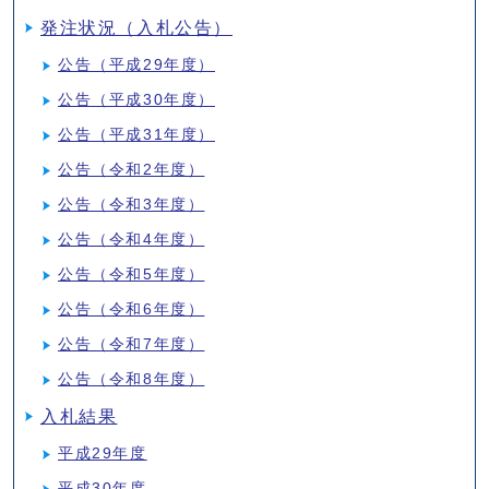
発注状況（入札公告）
公告（平成29年度）
公告（平成30年度）
公告（平成31年度）
公告（令和2年度）
公告（令和3年度）
公告（令和4年度）
公告（令和5年度）
公告（令和6年度）
公告（令和7年度）
公告（令和8年度）
入札結果
平成29年度
平成30年度