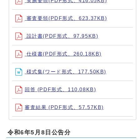
実施要領(PDF形式、416.05KB)
審査要領(PDF形式、623.37KB)
設計書(PDF形式、97.95KB)
仕様書(PDF形式、260.18KB)
様式集(ワード形式、177.50KB)
回答 (PDF形式、110.08KB)
審査結果 (PDF形式、57.57KB)
令和6年5月8日公告分