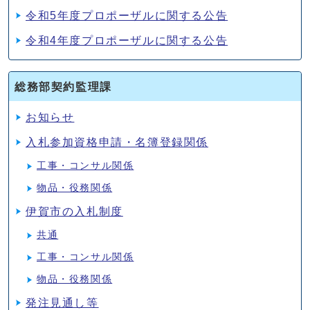
令和5年度プロポーザルに関する公告
令和4年度プロポーザルに関する公告
総務部契約監理課
お知らせ
入札参加資格申請・名簿登録関係
工事・コンサル関係
物品・役務関係
伊賀市の入札制度
共通
工事・コンサル関係
物品・役務関係
発注見通し等