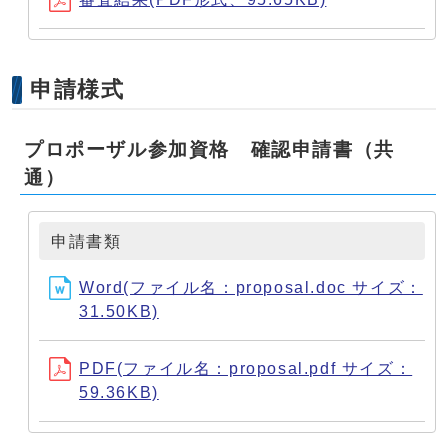
申請様式
プロポーザル参加資格 確認申請書（共
通）
申請書類
Word(ファイル名：proposal.doc サイズ：
31.50KB)
PDF(ファイル名：proposal.pdf サイズ：
59.36KB)