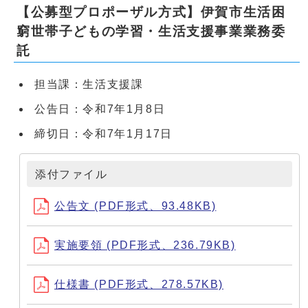
【公募型プロポーザル方式】伊賀市生活困
窮世帯子どもの学習・生活支援事業業務委
託
担当課：生活支援課
公告日：令和7年1月8日
締切日：令和7年1月17日
添付ファイル
公告文 (PDF形式、93.48KB)
実施要領 (PDF形式、236.79KB)
仕様書 (PDF形式、278.57KB)