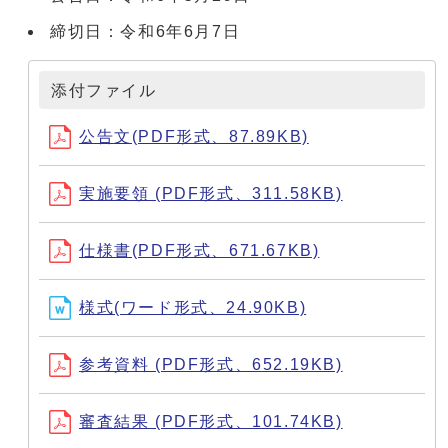
締切日：令和6年6月7日
添付ファイル
公告文(PDF形式、87.89KB)
実施要領 (PDF形式、311.58KB)
仕様書(PDF形式、671.67KB)
様式(ワード形式、24.90KB)
参考資料 (PDF形式、652.19KB)
審査結果 (PDF形式、101.74KB)