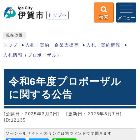
トップへ
検索
メニュー
現在位置
トップ
入札・契約・企業支援等
入札・契約情報
入札情報（プロポーザル）
令和6年度プロポーザル
に関する公告
[公開日：2025年3月7日]
[更新日：2025年3月7日]
ID:12135
ソーシャルサイトへのリンクは別ウィンドウで開きます