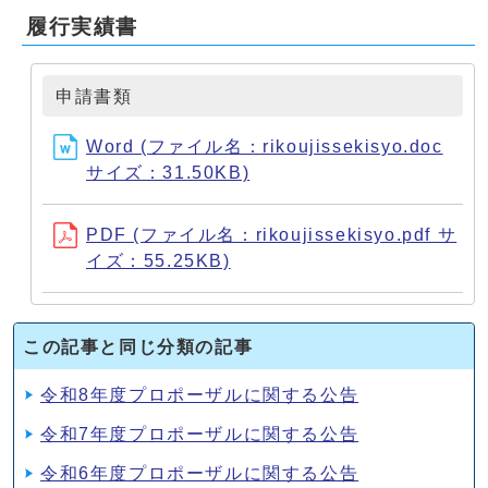
履行実績書
申請書類
Word (ファイル名：rikoujissekisyo.doc
サイズ：31.50KB)
PDF (ファイル名：rikoujissekisyo.pdf サ
イズ：55.25KB)
この記事と同じ分類の記事
令和8年度プロポーザルに関する公告
令和7年度プロポーザルに関する公告
令和6年度プロポーザルに関する公告