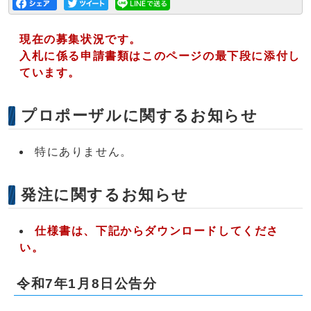
現在の募集状況です。
入札に係る申請書類はこのページの最下段に添付し
ています。
プロポーザルに関するお知らせ
特にありません。
発注に関するお知らせ
仕様書は、下記からダウンロードしてくださ
い。
令和7年1月8日公告分