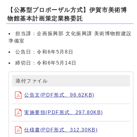
【公募型プロポーザル方式】伊賀市美術博
物館基本計画策定業務委託
担当課：企画振興部 文化振興課 美術博物館建設
準備室
公告日：令和6年5月8日
締切日：令和6年5月14日
添付ファイル
公告文(PDF形式、98.62KB)
実施要領(PDF形式、297.80KB)
仕様書(PDF形式、312.30KB)