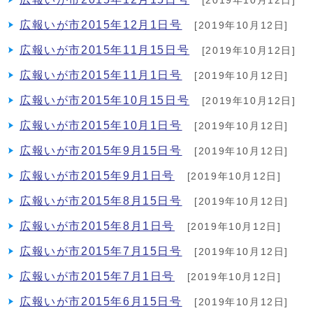
[2019年10月12日]
広報いが市2015年12月1日号
[2019年10月12日]
広報いが市2015年11月15日号
[2019年10月12日]
広報いが市2015年11月1日号
[2019年10月12日]
広報いが市2015年10月15日号
[2019年10月12日]
広報いが市2015年10月1日号
[2019年10月12日]
広報いが市2015年9月15日号
[2019年10月12日]
広報いが市2015年9月1日号
[2019年10月12日]
広報いが市2015年8月15日号
[2019年10月12日]
広報いが市2015年8月1日号
[2019年10月12日]
広報いが市2015年7月15日号
[2019年10月12日]
広報いが市2015年7月1日号
[2019年10月12日]
広報いが市2015年6月15日号
[2019年10月12日]