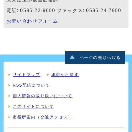
電話: 0595-22-9600 ファックス: 0595-24-7900
お問い合わせフォーム
ページの先頭へ戻る
サイトマップ
組織から探す
RSS配信について
個人情報の取り扱いについて
このサイトについて
市役所案内（交通アクセス）