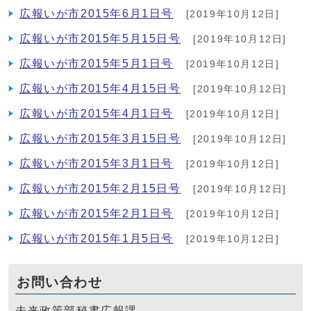
広報いが市2015年6月1日号
[2019年10月12日]
広報いが市2015年5月15日号
[2019年10月12日]
広報いが市2015年5月1日号
[2019年10月12日]
広報いが市2015年4月15日号
[2019年10月12日]
広報いが市2015年4月1日号
[2019年10月12日]
広報いが市2015年3月15日号
[2019年10月12日]
広報いが市2015年3月1日号
[2019年10月12日]
広報いが市2015年2月15日号
[2019年10月12日]
広報いが市2015年2月1日号
[2019年10月12日]
広報いが市2015年1月5日号
[2019年10月12日]
お問い合わせ
未来政策部秘書広報課