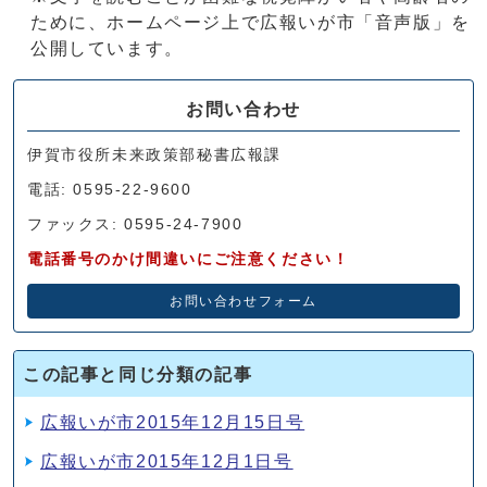
ために、ホームページ上で広報いが市「音声版」を
公開しています。
お問い合わせ
伊賀市役所未来政策部秘書広報課
電話: 0595-22-9600
ファックス: 0595-24-7900
電話番号のかけ間違いにご注意ください！
お問い合わせフォーム
この記事と同じ分類の記事
広報いが市2015年12月15日号
広報いが市2015年12月1日号