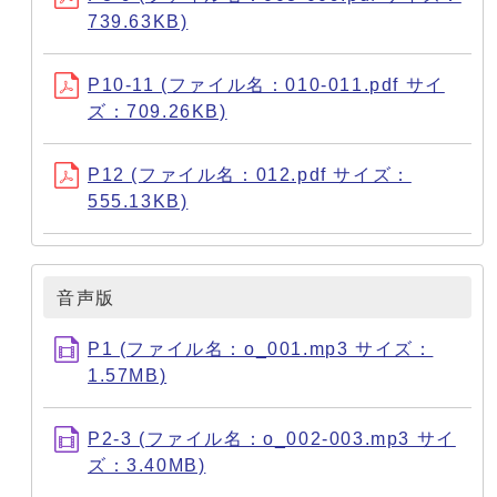
739.63KB)
P10-11 (ファイル名：010-011.pdf サイ
ズ：709.26KB)
P12 (ファイル名：012.pdf サイズ：
555.13KB)
音声版
P1 (ファイル名：o_001.mp3 サイズ：
1.57MB)
P2-3 (ファイル名：o_002-003.mp3 サイ
ズ：3.40MB)