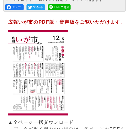
広報いが市のPDF版・音声版をご覧いただけます。
▲全ページ一括ダウンロード