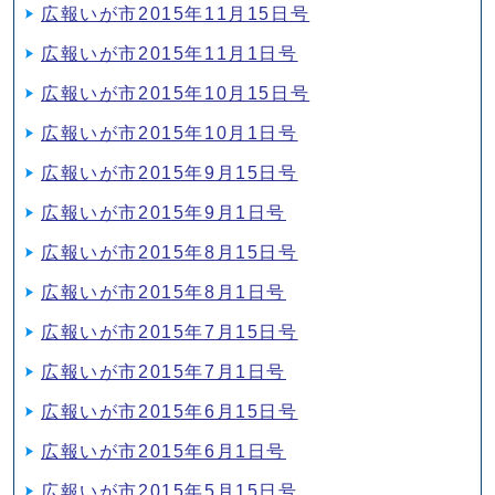
広報いが市2015年11月15日号
広報いが市2015年11月1日号
広報いが市2015年10月15日号
広報いが市2015年10月1日号
広報いが市2015年9月15日号
広報いが市2015年9月1日号
広報いが市2015年8月15日号
広報いが市2015年8月1日号
広報いが市2015年7月15日号
広報いが市2015年7月1日号
広報いが市2015年6月15日号
広報いが市2015年6月1日号
広報いが市2015年5月15日号