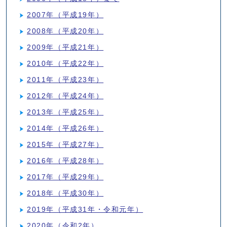
2007年（平成19年）
2008年（平成20年）
2009年（平成21年）
2010年（平成22年）
2011年（平成23年）
2012年（平成24年）
2013年（平成25年）
2014年（平成26年）
2015年（平成27年）
2016年（平成28年）
2017年（平成29年）
2018年（平成30年）
2019年（平成31年・令和元年）
2020年（令和2年）