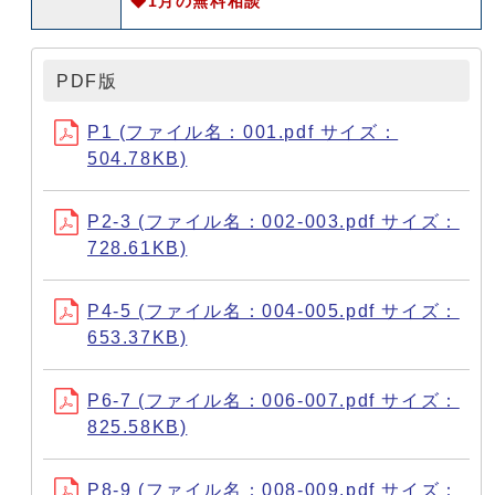
◆1月の無料相談
PDF版
P1 (ファイル名：001.pdf サイズ：
504.78KB)
P2-3 (ファイル名：002-003.pdf サイズ：
728.61KB)
P4-5 (ファイル名：004-005.pdf サイズ：
653.37KB)
P6-7 (ファイル名：006-007.pdf サイズ：
825.58KB)
P8-9 (ファイル名：008-009.pdf サイズ：