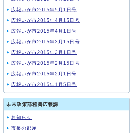
広報いが市2015年5月1日号
広報いが市2015年4月15日号
広報いが市2015年4月1日号
広報いが市2015年3月15日号
広報いが市2015年3月1日号
広報いが市2015年2月15日号
広報いが市2015年2月1日号
広報いが市2015年1月5日号
未来政策部秘書広報課
お知らせ
市長の部屋