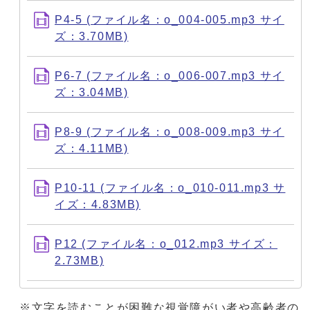
P4-5 (ファイル名：o_004-005.mp3 サイ
ズ：3.70MB)
P6-7 (ファイル名：o_006-007.mp3 サイ
ズ：3.04MB)
P8-9 (ファイル名：o_008-009.mp3 サイ
ズ：4.11MB)
P10-11 (ファイル名：o_010-011.mp3 サ
イズ：4.83MB)
P12 (ファイル名：o_012.mp3 サイズ：
2.73MB)
※文字を読むことが困難な視覚障がい者や高齢者の