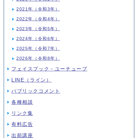
2021年（令和3年）
2022年（令和4年）
2023年（令和5年）
2024年（令和6年）
2025年（令和7年）
2026年（令和8年）
フェイスブック・ユーチューブ
LINE（ライン）
パブリックコメント
各種相談
リンク集
有料広告
出前講座