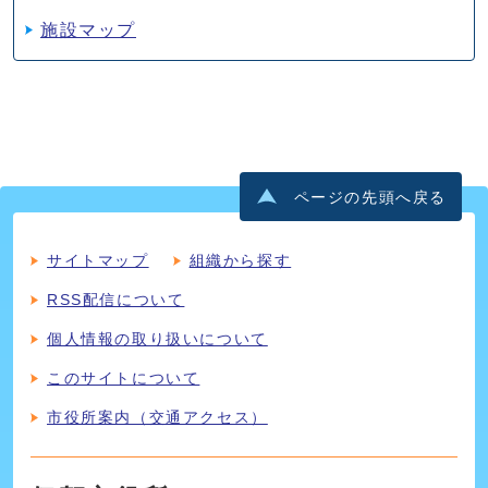
施設マップ
ページの先頭へ戻る
サイトマップ
組織から探す
RSS配信について
個人情報の取り扱いについて
このサイトについて
市役所案内（交通アクセス）