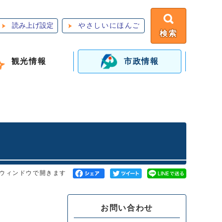
読み上げ設定
やさしいにほんご
検索
観光情報
市政情報
ウィンドウで開きます
お問い合わせ