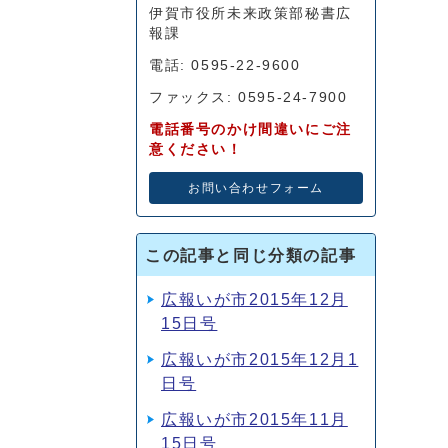
伊賀市役所未来政策部秘書広
報課
電話: 0595-22-9600
ファックス: 0595-24-7900
電話番号のかけ間違いにご注
意ください！
お問い合わせフォーム
この記事と同じ分類の記事
広報いが市2015年12月
15日号
広報いが市2015年12月1
日号
広報いが市2015年11月
15日号