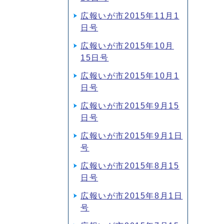
広報いが市2015年11月1
日号
広報いが市2015年10月
15日号
広報いが市2015年10月1
日号
広報いが市2015年9月15
日号
広報いが市2015年9月1日
号
広報いが市2015年8月15
日号
広報いが市2015年8月1日
号