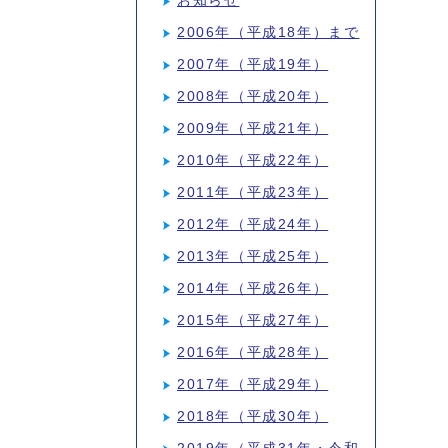
お知らせ
2006年（平成18年）まで
2007年（平成19年）
2008年（平成20年）
2009年（平成21年）
2010年（平成22年）
2011年（平成23年）
2012年（平成24年）
2013年（平成25年）
2014年（平成26年）
2015年（平成27年）
2016年（平成28年）
2017年（平成29年）
2018年（平成30年）