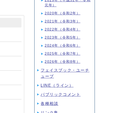
2019年（平成31年・令和
元年）
2020年（令和2年）
2021年（令和3年）
2022年（令和4年）
2023年（令和5年）
2024年（令和6年）
2025年（令和7年）
2026年（令和8年）
フェイスブック・ユーチ
ューブ
LINE（ライン）
パブリックコメント
各種相談
リンク集