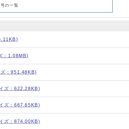
番号の一覧
.11KB)
ズ：1.08MB)
イズ：951.48KB)
サイズ：622.28KB)
サイズ：667.65KB)
サイズ：874.00KB)