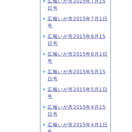
広報いが市2015年7月15
日号
広報いが市2015年7月1日
号
広報いが市2015年6月15
日号
広報いが市2015年6月1日
号
広報いが市2015年5月15
日号
広報いが市2015年5月1日
号
広報いが市2015年4月15
日号
広報いが市2015年4月1日
号