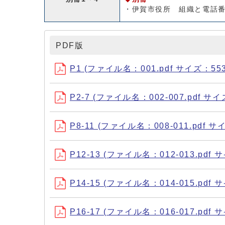
・伊賀市役所 組織と電話
PDF版
P1 (ファイル名：001.pdf サイズ：553
P2-7 (ファイル名：002-007.pdf サイ
P8-11 (ファイル名：008-011.pdf サ
P12-13 (ファイル名：012-013.pdf 
P14-15 (ファイル名：014-015.pdf 
P16-17 (ファイル名：016-017.pdf 