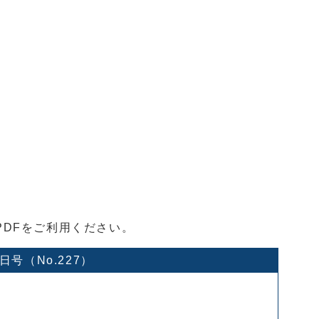
DFをご利用ください。
1日号（No.227）