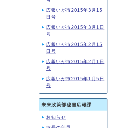
広報いが市2015年3月15
日号
広報いが市2015年3月1日
号
広報いが市2015年2月15
日号
広報いが市2015年2月1日
号
広報いが市2015年1月5日
号
未来政策部秘書広報課
お知らせ
市長の部屋