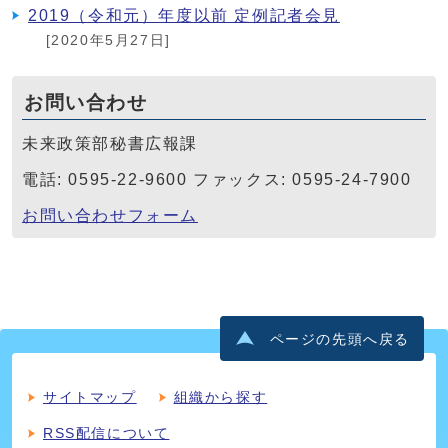
2019（令和元）年度以前 定例記者会見
[2020年5月27日]
お問い合わせ
未来政策部秘書広報課
電話: 0595-22-9600 ファックス: 0595-24-7900
お問い合わせフォーム
ページの先頭へ戻る
サイトマップ
組織から探す
RSS配信について