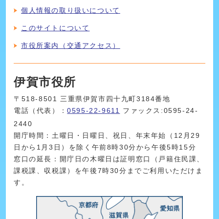
個人情報の取り扱いについて
このサイトについて
市役所案内（交通アクセス）
伊賀市役所
〒518-8501 三重県伊賀市四十九町3184番地
電話（代表）：
0595-22-9611
ファックス:0595-24-
2440
開庁時間：土曜日・日曜日、祝日、年末年始（12月29
日から1月3日）を除く午前8時30分から午後5時15分
窓口の延長：開庁日の木曜日は証明窓口（戸籍住民課、
課税課、収税課）を午後7時30分までご利用いただけま
す。