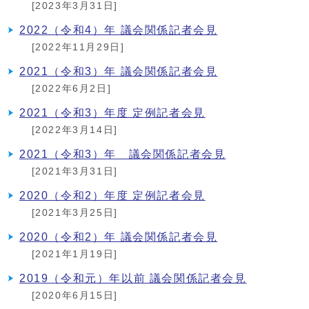
[2023年3月31日]
2022（令和4）年 議会関係記者会見
[2022年11月29日]
2021（令和3）年 議会関係記者会見
[2022年6月2日]
2021（令和3）年度 定例記者会見
[2022年3月14日]
2021（令和3）年 議会関係記者会見
[2021年3月31日]
2020（令和2）年度 定例記者会見
[2021年3月25日]
2020（令和2）年 議会関係記者会見
[2021年1月19日]
2019（令和元）年以前 議会関係記者会見
[2020年6月15日]