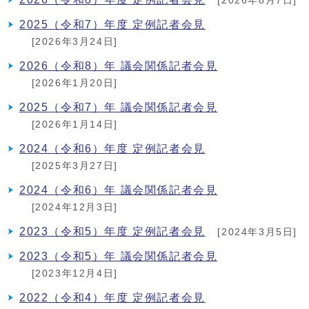
[2026年8月7日]
2025（令和7）年度 定例記者会見
[2026年3月24日]
2026（令和8）年 議会関係記者会見
[2026年1月20日]
2025（令和7）年 議会関係記者会見
[2026年1月14日]
2024（令和6）年度 定例記者会見
[2025年3月27日]
2024（令和6）年 議会関係記者会見
[2024年12月3日]
2023（令和5）年度 定例記者会見
[2024年3月5日]
2023（令和5）年 議会関係記者会見
[2023年12月4日]
2022（令和4）年度 定例記者会見