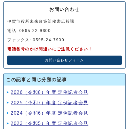
お問い合わせ
伊賀市役所未来政策部秘書広報課
電話: 0595-22-9600
ファックス: 0595-24-7900
電話番号のかけ間違いにご注意ください！
お問い合わせフォーム
この記事と同じ分類の記事
2026（令和8）年度 定例記者会見
2025（令和7）年度 定例記者会見
2024（令和6）年度 定例記者会見
2023（令和5）年度 定例記者会見