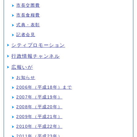
市長交際費
市長食糧費
式典・表彰
記者会見
シティプロモーション
行政情報チャンネル
広報いが
お知らせ
2006年（平成18年）まで
2007年（平成19年）
2008年（平成20年）
2009年（平成21年）
2010年（平成22年）
2011年（平成23年）