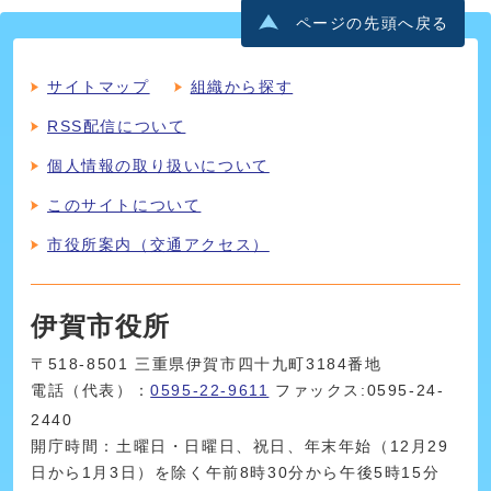
ページの先頭へ戻る
サイトマップ
組織から探す
RSS配信について
個人情報の取り扱いについて
このサイトについて
市役所案内（交通アクセス）
伊賀市役所
〒518-8501 三重県伊賀市四十九町3184番地
電話（代表）：
0595-22-9611
ファックス:0595-24-
2440
開庁時間：土曜日・日曜日、祝日、年末年始（12月29
日から1月3日）を除く午前8時30分から午後5時15分