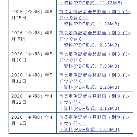
・資料(PDF形式、11.73MB)
2026（令和8）年6
市長定例記者会見動画
（別ウイン
月25日
ドウで開く）
・資料(PDF形式、1.28MB)
2026（令和8）年6
市長定例記者会見動画
（別ウイン
月 5日
ドウで開く）
・資料(PDF形式、2.33MB)
2026（令和8）年5
市長定例記者会見動画
（別ウイン
月26日
ドウで開く）
・資料(PDF形式、7.53MB)
2026（令和8）年5
市長定例記者会見動画
（別ウイン
月11日
ドウで開く）
・資料(PDF形式、2.28MB)
2026（令和8）年4
市長定例記者会見動画
（別ウイン
月22日
ドウで開く）
・資料(PDF形式、2.12MB)
2026（令和8）年4
市長定例記者会見動画
（別ウイン
月 1日
ドウで開く）
・資料(PDF形式、1.58MB)