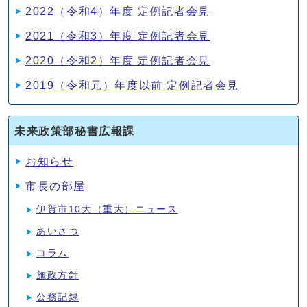
2022（令和4）年度 定例記者会見
2021（令和3）年度 定例記者会見
2020（令和2）年度 定例記者会見
2019（令和元）年度以前 定例記者会見
未来政策部秘書広報課
お知らせ
市長の部屋
伊賀市10大（重大）ニュース
あいさつ
コラム
施政方針
公務記録