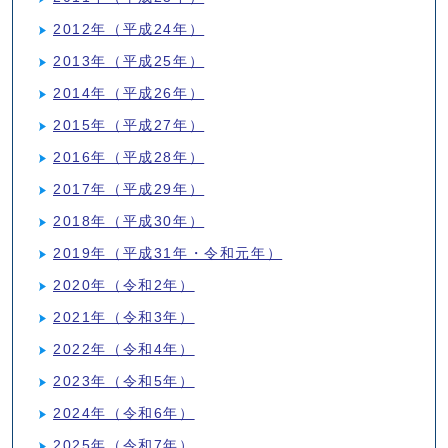
2012年（平成24年）
2013年（平成25年）
2014年（平成26年）
2015年（平成27年）
2016年（平成28年）
2017年（平成29年）
2018年（平成30年）
2019年（平成31年・令和元年）
2020年（令和2年）
2021年（令和3年）
2022年（令和4年）
2023年（令和5年）
2024年（令和6年）
2025年（令和7年）