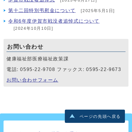
[2025年8月27日]
第十二回特別弔慰金について
[2025年5月1日]
令和6年度伊賀市戦没者追悼式について
[2024年10月10日]
お問い合わせ
健康福祉部医療福祉政策課
電話: 0595-22-9708 ファックス: 0595-22-9673
お問い合わせフォーム
ページの先頭へ戻る