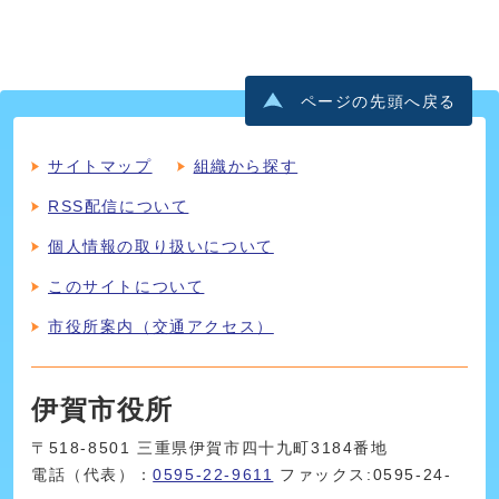
ページの先頭へ戻る
サイトマップ
組織から探す
RSS配信について
個人情報の取り扱いについて
このサイトについて
市役所案内（交通アクセス）
伊賀市役所
〒518-8501 三重県伊賀市四十九町3184番地
電話（代表）：
0595-22-9611
ファックス:0595-24-