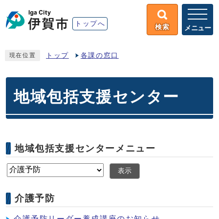
トップへ
検索
メニュー
トップ
各課の窓口
現在位置
地域包括支援センター
地域包括支援センターメニュー
表示
介護予防
介護予防リーダー養成講座のお知らせ