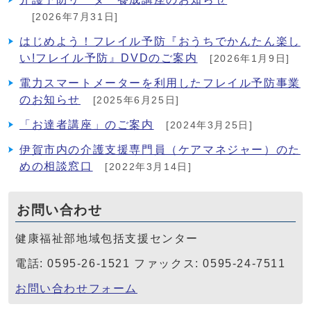
[2026年7月31日]
はじめよう！フレイル予防『おうちでかんたん楽し
い!フレイル予防』DVDのご案内
[2026年1月9日]
電力スマートメーターを利用したフレイル予防事業
のお知らせ
[2025年6月25日]
「お達者講座」のご案内
[2024年3月25日]
伊賀市内の介護支援専門員（ケアマネジャー）のた
めの相談窓口
[2022年3月14日]
お問い合わせ
健康福祉部地域包括支援センター
電話: 0595-26-1521 ファックス: 0595-24-7511
お問い合わせフォーム