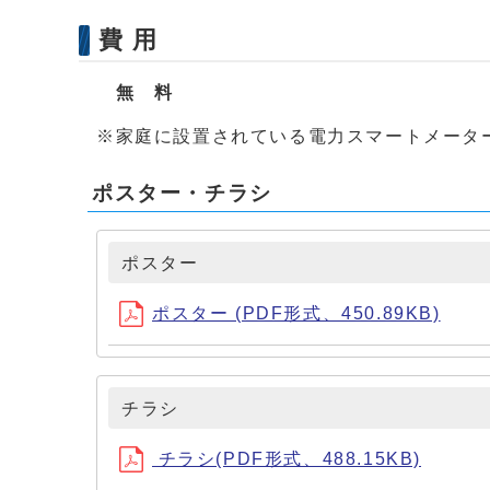
費 用
無 料
※家庭に設置されている電力スマートメータ
ポスター・チラシ
ポスター
ポスター (PDF形式、450.89KB)
チラシ
チラシ(PDF形式、488.15KB)