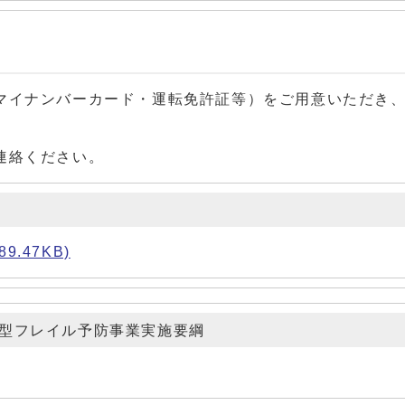
イナンバーカード・運転免許証等）をご用意いただき、
連絡ください。
.47KB)
チ型フレイル予防事業実施要綱