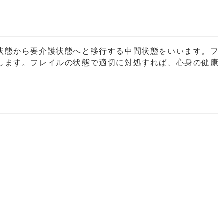
態から要介護状態へと移行する中間状態をいいます。フ
します。フレイルの状態で適切に対処すれば、心身の健