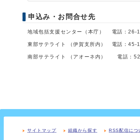
申込み・お問合せ先
地域包括支援センター（本庁） 電話：26‐1
東部サテライト （伊賀支所内） 電話：45-1
南部サテライト （アオーネ内） 電話：52-
サイトマップ
組織から探す
RSS配信につ