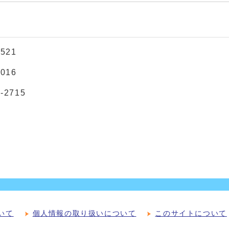
521
016
2715
いて
個人情報の取り扱いについて
このサイトについて