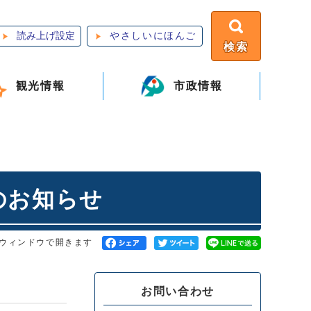
読み上げ設定
やさしいにほんご
検索
観光情報
市政情報
のお知らせ
ウィンドウで開きます
お問い合わせ