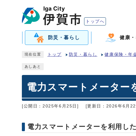
トップへ
防災・暮らし
健康・
トップ
防災・暮らし
健康保険・年
現在位置
あしあと
電力スマートメーター
[公開日：2025年6月25日]
[更新日：2026年6月22
電力スマートメーターを利用し