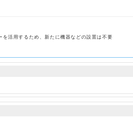
ーを活用するため、新たに機器などの設置は不要