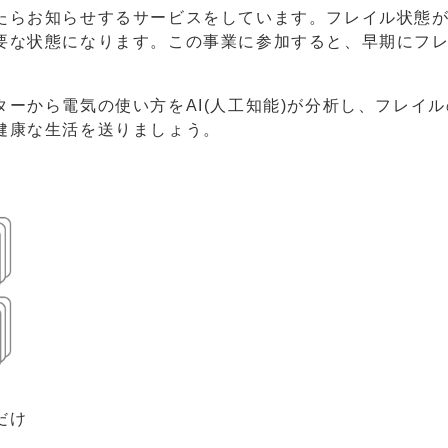
らお知らせするサービスをしています。フレイル状態
要な状態になります。この事業に参加すると、早期にフ
ーから電気の使い方をAI(人工知能)が分析し、フレイル
健康な生活を送りましょう。
だけ