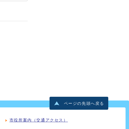
ページの先頭へ戻る
市役所案内（交通アクセス）