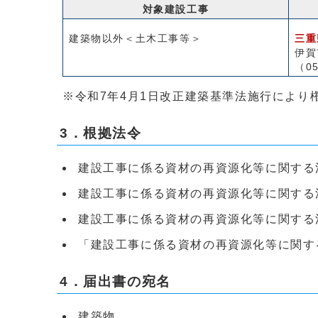
対象建設工事
建築物以外＜土木工事等＞
三重
伊賀
（05
※令和7年4月1日改正建築基準法施行により
3．根拠法令
建設工事に係る資材の再資源化等に関する
建設工事に係る資材の再資源化等に関する
建設工事に係る資材の再資源化等に関する
「建設工事に係る資材の再資源化等に関す
4．届出書の宛名
建築物