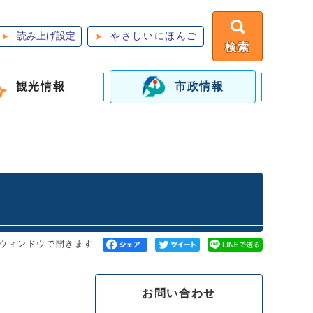
読み上げ設定
やさしいにほんご
検索
観光情報
市政情報
ウィンドウで開きます
お問い合わせ