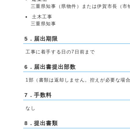
三重県知事（県物件）または伊賀市長（市
土木工事
三重県知事
5．届出期限
工事に着手する日の7日前まで
6．届出書提出部数
1部（書類は返却しません。控えが必要な場
7．手数料
なし
8．提出書類