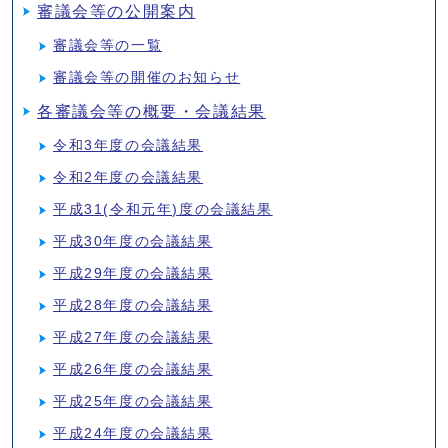
審議会等の公開案内
審議会等の一覧
審議会等の開催のお知らせ
各審議会等の概要・会議結果
令和3年度の会議結果
令和2年度の会議結果
平成31(令和元年)度の会議結果
平成30年度の会議結果
平成29年度の会議結果
平成28年度の会議結果
平成27年度の会議結果
平成26年度の会議結果
平成25年度の会議結果
平成24年度の会議結果