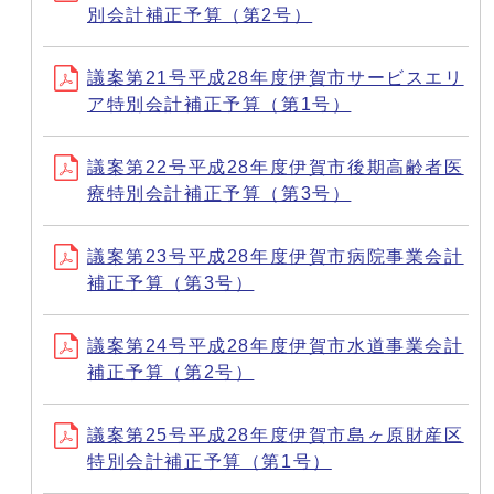
別会計補正予算（第2号）
議案第21号平成28年度伊賀市サービスエリ
ア特別会計補正予算（第1号）
議案第22号平成28年度伊賀市後期高齢者医
療特別会計補正予算（第3号）
議案第23号平成28年度伊賀市病院事業会計
補正予算（第3号）
議案第24号平成28年度伊賀市水道事業会計
補正予算（第2号）
議案第25号平成28年度伊賀市島ヶ原財産区
特別会計補正予算（第1号）