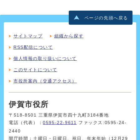
ページの先頭へ戻る
サイトマップ
組織から探す
RSS配信について
個人情報の取り扱いについて
このサイトについて
市役所案内（交通アクセス）
伊賀市役所
〒518-8501 三重県伊賀市四十九町3184番地
電話（代表）：
0595-22-9611
ファックス:0595-24-
2440
開庁時間：土曜日・日曜日、祝日、年末年始（12月29