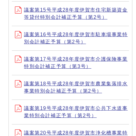
議案第15号平成28年度伊賀市住宅新築資金
等貸付特別会計補正予算（第2号）
議案第16号平成28年度伊賀市駐車場事業特
別会計補正予算（第2号）
議案第17号平成28年度伊賀市介護保険事業
特別会計補正予算（第3号）
議案第18号平成28年度伊賀市農業集落排水
事業特別会計補正予算（第2号）
議案第19号平成28年度伊賀市公共下水道事
業特別会計補正予算（第2号）
議案第20号平成28年度伊賀市浄化槽事業特