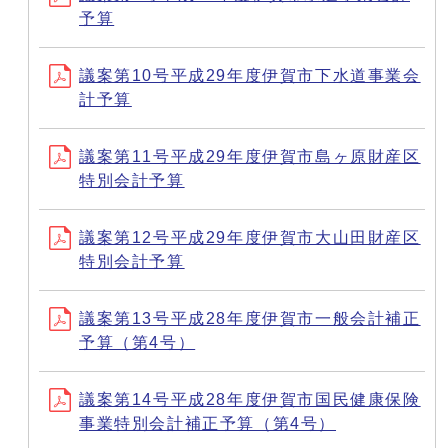
予算
議案第10号平成29年度伊賀市下水道事業会
計予算
議案第11号平成29年度伊賀市島ヶ原財産区
特別会計予算
議案第12号平成29年度伊賀市大山田財産区
特別会計予算
議案第13号平成28年度伊賀市一般会計補正
予算（第4号）
議案第14号平成28年度伊賀市国民健康保険
事業特別会計補正予算（第4号）