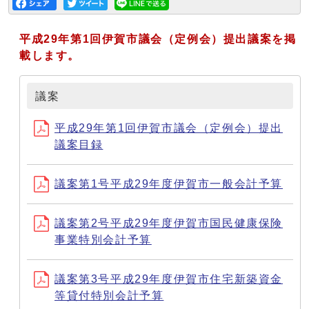
平成29年第1回伊賀市議会（定例会）提出議案を掲
載します。
議案
平成29年第1回伊賀市議会（定例会）提出
議案目録
議案第1号平成29年度伊賀市一般会計予算
議案第2号平成29年度伊賀市国民健康保険
事業特別会計予算
議案第3号平成29年度伊賀市住宅新築資金
等貸付特別会計予算