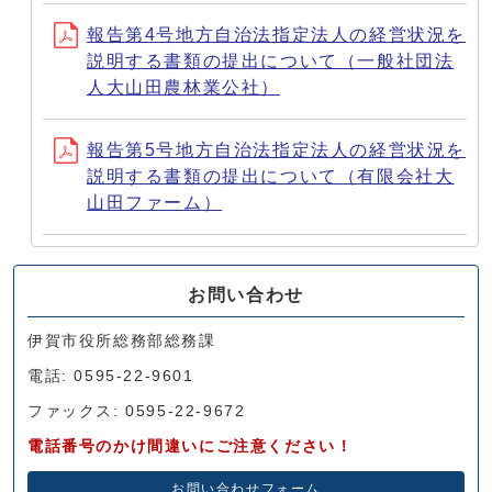
報告第4号地方自治法指定法人の経営状況を
説明する書類の提出について（一般社団法
人大山田農林業公社）
報告第5号地方自治法指定法人の経営状況を
説明する書類の提出について（有限会社大
山田ファーム）
お問い合わせ
伊賀市役所総務部総務課
電話: 0595-22-9601
ファックス: 0595-22-9672
電話番号のかけ間違いにご注意ください！
お問い合わせフォーム