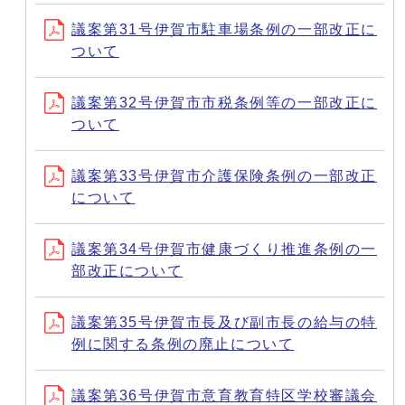
議案第31号伊賀市駐車場条例の一部改正に
ついて
議案第32号伊賀市市税条例等の一部改正に
ついて
議案第33号伊賀市介護保険条例の一部改正
について
議案第34号伊賀市健康づくり推進条例の一
部改正について
議案第35号伊賀市長及び副市長の給与の特
例に関する条例の廃止について
議案第36号伊賀市意育教育特区学校審議会