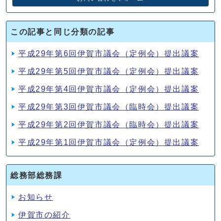
この記事と同じ分類の記事
平成29年第6回伊賀市議会（定例会）提出議案
平成29年第5回伊賀市議会（定例会）提出議案
平成29年第4回伊賀市議会（定例会）提出議案
平成29年第3回伊賀市議会（臨時会）提出議案
平成29年第2回伊賀市議会（臨時会）提出議案
平成29年第1回伊賀市議会（定例会）提出議案
総務部総務課
お知らせ
伊賀市の紹介