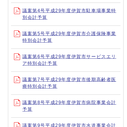
議案第4号平成29年度伊賀市駐車場事業特
別会計予算
議案第5号平成29年度伊賀市介護保険事業
特別会計予算
議案第6号平成29年度伊賀市サービスエリ
ア特別会計予算
議案第7号平成29年度伊賀市後期高齢者医
療特別会計予算
議案第8号平成29年度伊賀市病院事業会計
予算
議案第9号平成29年度伊賀市水道事業会計