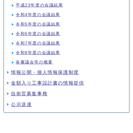
平成23年度の会議結果
令和4年度の会議結果
令和5年度の会議結果
令和6年度の会議結果
令和7年度の会議結果
令和8年度の会議結果
各審議会等の概要
情報公開・個人情報保護制度
金額入り工事設計書の情報提供
自衛官募集事務
公示送達