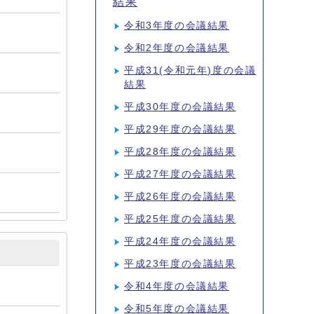
結果
令和3年度の会議結果
令和2年度の会議結果
平成31(令和元年)度の会議
結果
平成30年度の会議結果
平成29年度の会議結果
平成28年度の会議結果
平成27年度の会議結果
平成26年度の会議結果
平成25年度の会議結果
平成24年度の会議結果
平成23年度の会議結果
令和4年度の会議結果
令和5年度の会議結果