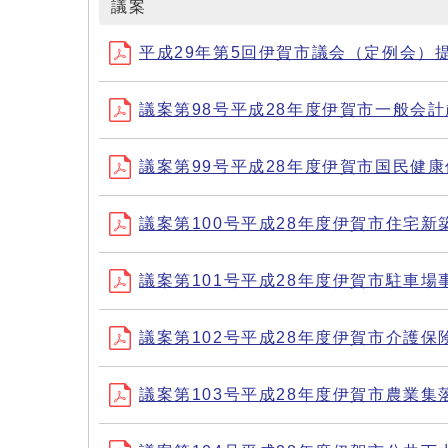
議案
平成29年第5回伊賀市議会（定例会）
議案第98号平成28年度伊賀市一般会
議案第99号平成28年度伊賀市国民健
議案第100号平成28年度伊賀市住宅
議案第101号平成28年度伊賀市駐車
議案第102号平成28年度伊賀市介護
議案第103号平成28年度伊賀市農業