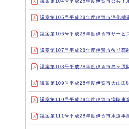
議案第104号平成28年度伊賀市公共
議案第105号平成28年度伊賀市浄化
議案第106号平成28年度伊賀市サー
議案第107号平成28年度伊賀市後期
議案第108号平成28年度伊賀市島ヶ
議案第109号平成28年度伊賀市大山
議案第110号平成28年度伊賀市病院
議案第111号平成28年度伊賀市水道