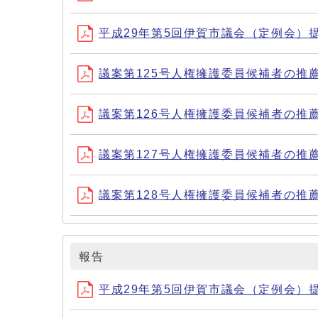
平成29年第5回伊賀市議会（定例会）
議案第125号人権擁護委員候補者の推
議案第126号人権擁護委員候補者の推
議案第127号人権擁護委員候補者の推
議案第128号人権擁護委員候補者の推
報告
平成29年第5回伊賀市議会（定例会）