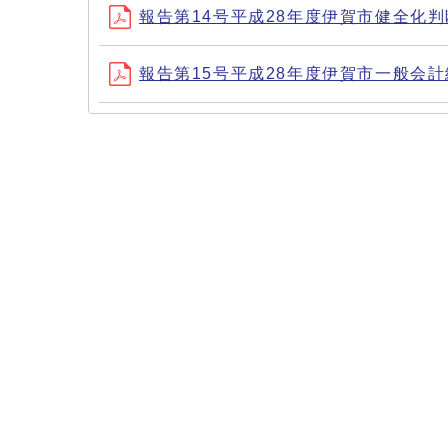
報告第14号平成28年度伊賀市健全化
報告第15号平成28年度伊賀市一般会