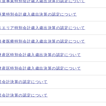
下水道事業特別会計歳入歳出決算の認定について
槽事業特別会計歳入歳出決算の認定について
ビスエリア特別会計歳入歳出決算の認定について
高齢者医療特別会計歳入歳出決算の認定について
原財産区特別会計歳入歳出決算の認定について
田財産区特別会計歳入歳出決算の認定について
事業会計決算の認定について
事業会計決算の認定について