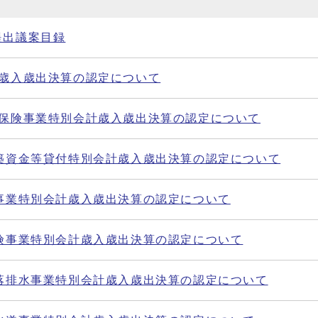
提出議案目録
計歳入歳出決算の認定について
康保険事業特別会計歳入歳出決算の認定について
新築資金等貸付特別会計歳入歳出決算の認定について
場事業特別会計歳入歳出決算の認定について
保険事業特別会計歳入歳出決算の認定について
集落排水事業特別会計歳入歳出決算の認定について