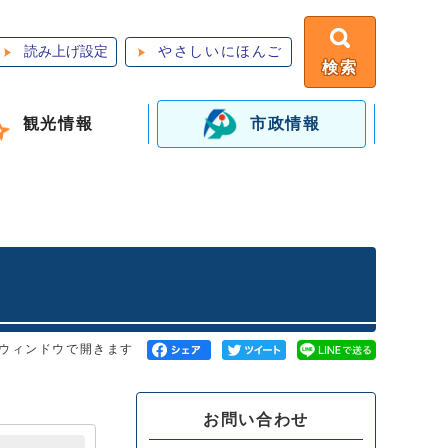
読み上げ設定
やさしいにほんご
検索
観光情報
市政情報
ウィンドウで開きます
お問い合わせ