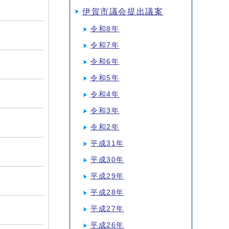
伊賀市議会提出議案
令和8年
令和7年
令和6年
令和5年
令和4年
令和3年
令和2年
平成31年
平成30年
平成29年
平成28年
平成27年
平成26年