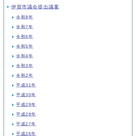
伊賀市議会提出議案
令和8年
令和7年
令和6年
令和5年
令和4年
令和3年
令和2年
平成31年
平成30年
平成29年
平成28年
平成27年
平成26年