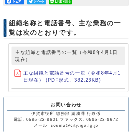
組織名称と電話番号、主な業務の一
覧は次のとおりです。
主な組織と電話番号の一覧（令和8年4月1日
現在）
主な組織と電話番号の一覧（令和8年4月1
日現在） (PDF形式、382.23KB)
お問い合わせ
伊賀市役所 総務部 総務課 行政係
電話: 0595-22-9601 ファックス: 0595-22-9672
メール: soumu@city.iga.lg.jp