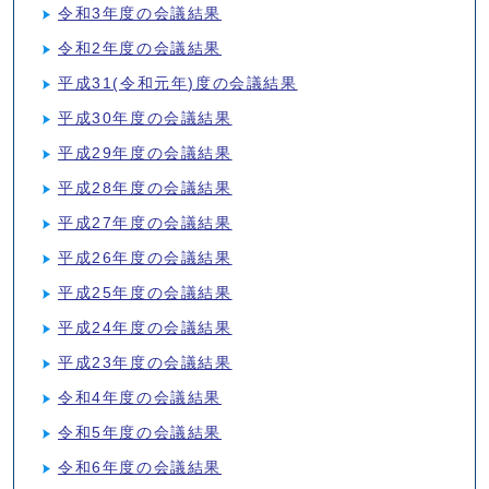
令和3年度の会議結果
令和2年度の会議結果
平成31(令和元年)度の会議結果
平成30年度の会議結果
平成29年度の会議結果
平成28年度の会議結果
平成27年度の会議結果
平成26年度の会議結果
平成25年度の会議結果
平成24年度の会議結果
平成23年度の会議結果
令和4年度の会議結果
令和5年度の会議結果
令和6年度の会議結果