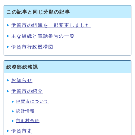
この記事と同じ分類の記事
伊賀市の組織を一部変更しました
主な組織と電話番号の一覧
伊賀市行政機構図
総務部総務課
お知らせ
伊賀市の紹介
伊賀市について
統計情報
市町村合併
伊賀市史