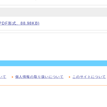
F形式、88.98KB)
いて
個人情報の取り扱いについて
このサイトについて