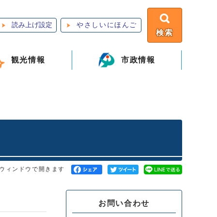
読み上げ設定
やさしいにほんご
検索
観光情報
市政情報
ウィンドウで開きます
お問い合わせ