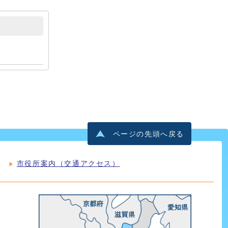
ページの先頭へ戻る
市役所案内（交通アクセス）