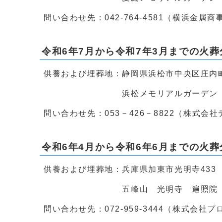
問い合わせ先：042-764-4581（横浜金
令和6年7月から令和7年3月までの火葬
供養および埋葬地：静岡県浜松市中央区庄内町
浜松メモリアルガーデン
問い合わせ先：053－426－8822（株式会
令和6年4月から令和6年6月までの火葬
供養および埋葬地：兵庫県加東市光明寺433
五峰山 光明寺 遍照院
問い合わせ先：072-959-3444（株式会社