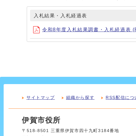
入札結果・入札経過表
令和8年度入札結果調書・入札経過表 (PD
サイトマップ
組織から探す
RSS配信につ
伊賀市役所
〒518-8501 三重県伊賀市四十九町3184番地