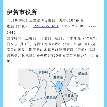
伊賀市役所
〒518-8501 三重県伊賀市四十九町3184番地
電話（代表）：
0595-22-9611
ファックス:0595-24-
2440
開庁時間：土曜日・日曜日、祝日、年末年始（12月29
日から1月3日）を除く午前8時30分から午後5時15分
窓口の延長：開庁日の木曜日は証明窓口（戸籍住民課、
課税課、収税課）を午後7時30分までご利用いただけま
す。