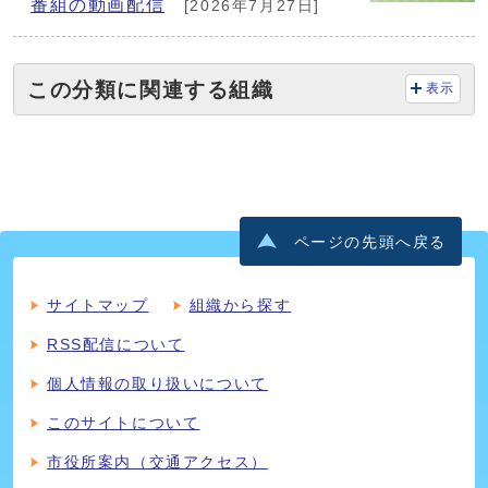
番組の動画配信
[2026年7月27日]
この分類に関連する組織
表示
ページの先頭へ戻る
サイトマップ
組織から探す
RSS配信について
個人情報の取り扱いについて
このサイトについて
市役所案内（交通アクセス）