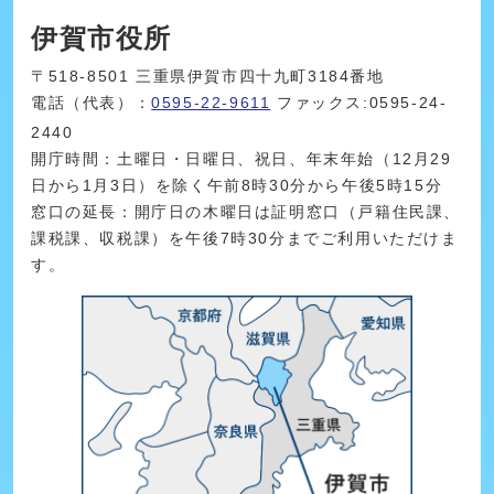
伊賀市役所
〒518-8501 三重県伊賀市四十九町3184番地
電話（代表）：
0595-22-9611
ファックス:0595-24-
2440
開庁時間：土曜日・日曜日、祝日、年末年始（12月29
日から1月3日）を除く午前8時30分から午後5時15分
窓口の延長：開庁日の木曜日は証明窓口（戸籍住民課、
課税課、収税課）を午後7時30分までご利用いただけま
す。