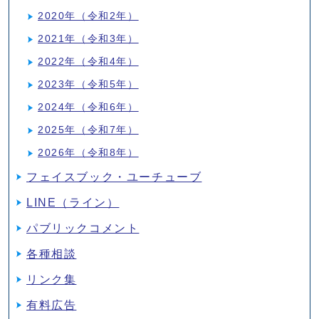
2020年（令和2年）
2021年（令和3年）
2022年（令和4年）
2023年（令和5年）
2024年（令和6年）
2025年（令和7年）
2026年（令和8年）
フェイスブック・ユーチューブ
LINE（ライン）
パブリックコメント
各種相談
リンク集
有料広告