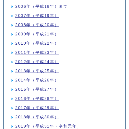
2006年（平成18年）まで
2007年（平成19年）
2008年（平成20年）
2009年（平成21年）
2010年（平成22年）
2011年（平成23年）
2012年（平成24年）
2013年（平成25年）
2014年（平成26年）
2015年（平成27年）
2016年（平成28年）
2017年（平成29年）
2018年（平成30年）
2019年（平成31年・令和元年）