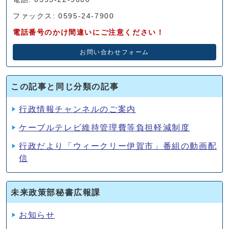
ファックス: 0595-24-7900
電話番号のかけ間違いにご注意ください！
お問い合わせフォーム
この記事と同じ分類の記事
行政情報チャンネルのご案内
ケーブルテレビ維持管理費等負担軽減制度
行政だより「ウィークリー伊賀市」番組の動画配
信
未来政策部秘書広報課
お知らせ