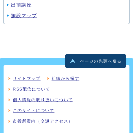
出前講座
施設マップ
ページの先頭へ戻る
サイトマップ
組織から探す
RSS配信について
個人情報の取り扱いについて
このサイトについて
市役所案内（交通アクセス）