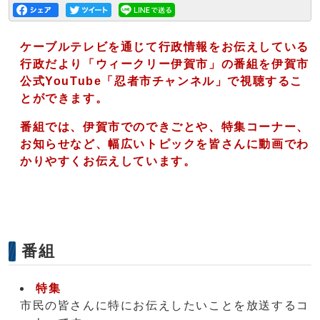
ケーブルテレビを通じて行政情報をお伝えしている
行政だより「ウィークリー伊賀市」の番組を伊賀市
公式YouTube「忍者市チャンネル」で視聴するこ
とができます。
番組では、伊賀市でのできごとや、
特集コーナー、
お知らせなど、
幅広いトピックを皆さんに動画でわ
かりやすく
お伝えしています。
番組
特集
市民の皆さんに特にお伝えしたいことを放送するコ