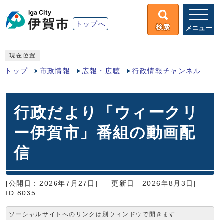
トップへ
検索
メニュー
現在位置
トップ
市政情報
広報・広聴
行政情報チャンネル
行政だより「ウィークリ
ー伊賀市」番組の動画配
信
[公開日：2026年7月27日]
[更新日：2026年8月3日]
ID:8035
ソーシャルサイトへのリンクは別ウィンドウで開きます