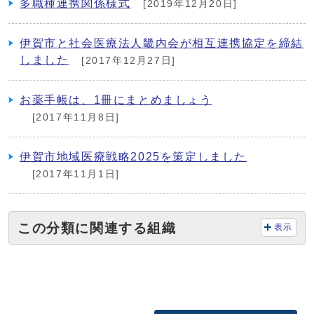
多職種連携関係様式
[2019年12月20日]
伊賀市と社会医療法人畿内会が相互連携協定を締結
しました
[2017年12月27日]
お薬手帳は、1冊にまとめましょう
[2017年11月8日]
伊賀市地域医療戦略2025を策定しました
[2017年11月1日]
この分類に関連する組織
表示