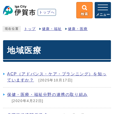
トップへ
検索
メニュー
トップ
健康・福祉
健康・医療
現在位置
地域医療
ACP（アドバンス・ケア・プランニング）を知っ
ていますか？
[2025年10月17日]
保健・医療・福祉分野の連携の取り組み
[2020年4月22日]