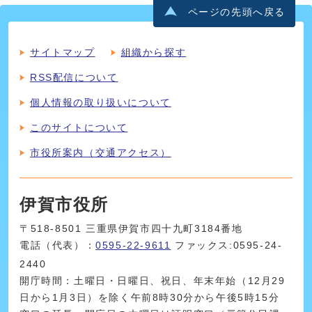
ページの先頭へ戻る
サイトマップ
組織から探す
RSS配信について
個人情報の取り扱いについて
このサイトについて
市役所案内（交通アクセス）
伊賀市役所
〒518-8501 三重県伊賀市四十九町3184番地
電話（代表）：
0595-22-9611
ファックス:0595-24-
2440
開庁時間：土曜日・日曜日、祝日、年末年始（12月29
日から1月3日）を除く午前8時30分から午後5時15分