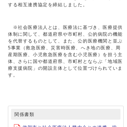
する相互連携協定を締結しました。
※社会医療法人とは、医療法に基づき、医療提供
体制に関して、都道府県や市町村、公的病院の機能
を代替するものとして、また、公的医療機関と並ぶ
5事業（救急医療、災害時医療、へき地の医療、周
産期医療、小児救急医療を含む小児医療）を担う主
体、さらに国や都道府県、市町村とならぶ「地域医
療支援病院」の開設主体として位置づけられていま
す。
関係書類