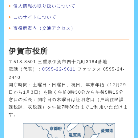
個人情報の取り扱いについて
このサイトについて
市役所案内（交通アクセス）
伊賀市役所
〒518-8501 三重県伊賀市四十九町3184番地
電話（代表）：
0595-22-9611
ファックス:0595-24-
2440
開庁時間：土曜日・日曜日、祝日、年末年始（12月29
日から1月3日）を除く午前8時30分から午後5時15分
窓口の延長：開庁日の木曜日は証明窓口（戸籍住民課、
課税課、収税課）を午後7時30分までご利用いただけま
す。