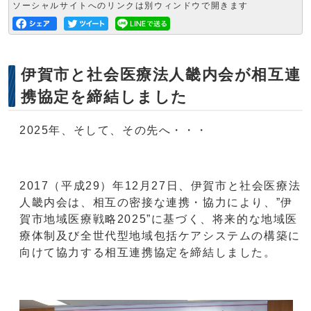
ソーシャルサイトへのリンクは別ウィンドウで開きます
伊賀市と社会医療法人畿内会が相互連
携協定を締結しました
2025年、そして、その先へ・・・
2017（平成29）年12月27日、伊賀市と社会医療法
人畿内会は、相互の密接な連携・協力により、”伊
賀市地域医療戦略2025”に基づく、将来的な地域医
療体制及び全世代型地域包括ケアシステムの構築に
向けて協力する相互連携協定を締結しました。