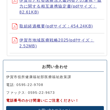
伊賀市と社会医療法人畿内会との連携・協
力に関する相互連携協定書(pdfサイズ：
82.61KB)
取組経過概要(pdfサイズ：454.24KB)
伊賀市地域医療戦略2025(pdfサイズ：
2.52MB)
お問い合わせ
伊賀市役所健康福祉部医療福祉政策課
電話: 0595-22-9708
ファックス: 0595-22-9673
電話番号のかけ間違いにご注意ください！