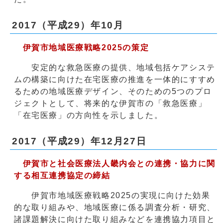
2017（平成29）年10月
伊賀市地域医療戦略2025の策定
安定的な救急医療の提供、地域包括ケアシステ
ムの構築に向けた在宅医療の推進を一体的にすすめ
るための地域医療デザイン、そのための5つのプロ
ジェクトとして、将来的な伊賀市の「救急医療」
「在宅医療」の方向性を示しました。
2017（平成29）年12月27日
伊賀市と社会医療法人畿内会との連携・協力に関
する相互連携協定の締結
伊賀市地域医療戦略2025の実現に向けた効果
的な取り組みや、地域医療に係る調査分析・研究、
諸課題解決に向けた取り組みなどを連携協力項目と