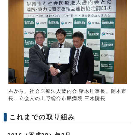
右から、社会医療法人畿内会 猪木理事長、岡本市
長、立会人の上野総合市民病院 三木院長
これまでの取り組み