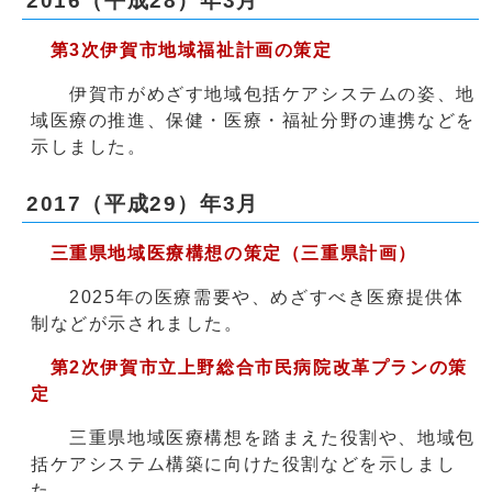
2016（平成28）年3月
第3次伊賀市地域福祉計画の策定
伊賀市がめざす地域包括ケアシステムの姿、地
域医療の推進、保健・医療・福祉分野の連携などを
示しました。
2017（平成29）年3月
三重県地域医療構想の策定（三重県計画）
2025年の医療需要や、めざすべき医療提供体
制などが示されました。
第2次伊賀市立上野総合市民病院改革プランの策
定
三重県地域医療構想を踏まえた役割や、地域包
括ケアシステム構築に向けた役割などを示しまし
た。