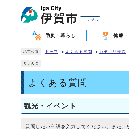
トップへ
防災・暮らし
健康・
トップ
よくある質問
カテゴリ検索
現在位置
あしあと
よくある質問
観光・イベント
質問したい単語を入力してください。また、