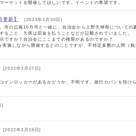
マーケットを開催してほしいです。イベントの希望です。
月更新】
[2023年1月30日]
。市の広報10月号と一緒に、自治会から上野天神祭についての
すること、欠席は罰金を払うことなどが記載されていました。
示ですか？自治会にここまでの権限があるのですか？
を実施しながら開催するとのことですが、不特定多数の人間（観
[2022年3月27日]
コインロッカーがあるかどうか、不明です。旅行カバンを預け
日]
[2022年3月19日]