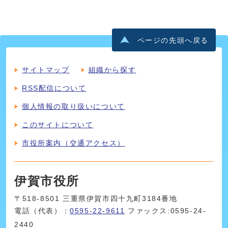
ページの先頭へ戻る
サイトマップ
組織から探す
RSS配信について
個人情報の取り扱いについて
このサイトについて
市役所案内（交通アクセス）
伊賀市役所
〒518-8501 三重県伊賀市四十九町3184番地
電話（代表）：
0595-22-9611
ファックス:0595-24-
2440