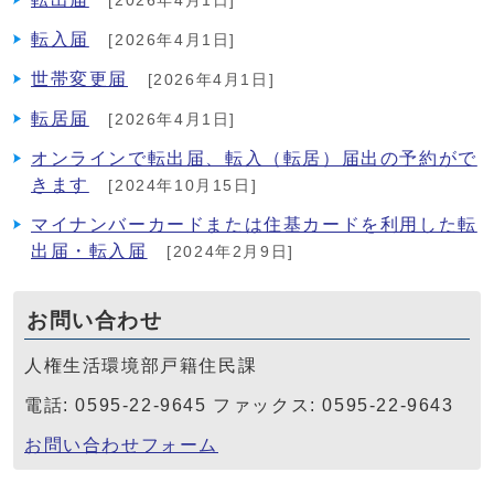
[2026年4月1日]
転入届
[2026年4月1日]
世帯変更届
[2026年4月1日]
転居届
[2026年4月1日]
オンラインで転出届、転入（転居）届出の予約がで
きます
[2024年10月15日]
マイナンバーカードまたは住基カードを利用した転
出届・転入届
[2024年2月9日]
お問い合わせ
人権生活環境部戸籍住民課
電話: 0595-22-9645 ファックス: 0595-22-9643
お問い合わせフォーム