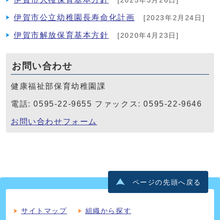
[2025年3月26日]
伊賀市公立幼稚園長寿命化計画
[2023年2月24日]
伊賀市解放保育基本方針
[2020年4月23日]
お問い合わせ
健康福祉部保育幼稚園課
電話: 0595-22-9655 ファックス: 0595-22-9646
お問い合わせフォーム
ページの先頭へ戻る
サイトマップ
組織から探す