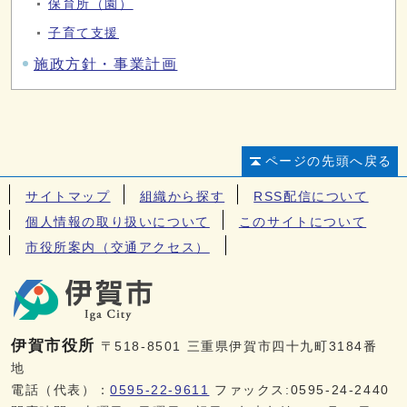
保育所（園）
子育て支援
施政方針・事業計画
ページの先頭へ戻る
サイトマップ
組織から探す
RSS配信について
個人情報の取り扱いについて
このサイトについて
市役所案内（交通アクセス）
伊賀市役所
〒518-8501 三重県伊賀市四十九町3184番
地
電話（代表）：
0595-22-9611
ファックス:0595-24-2440