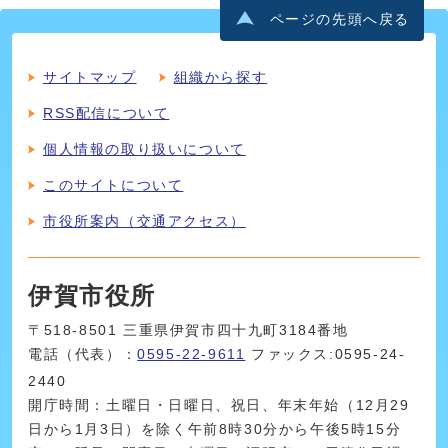
ページの先頭へ戻る
サイトマップ
組織から探す
RSS配信について
個人情報の取り扱いについて
このサイトについて
市役所案内（交通アクセス）
伊賀市役所
〒518-8501 三重県伊賀市四十九町3184番地
電話（代表）：
0595-22-9611
ファックス:0595-24-
2440
開庁時間：土曜日・日曜日、祝日、年末年始（12月29
日から1月3日）を除く午前8時30分から午後5時15分