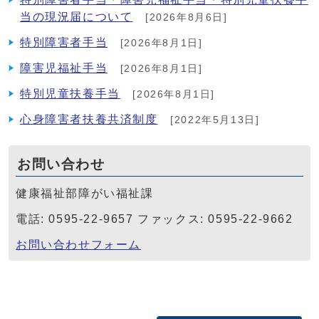
当の現況届について
[2026年8月6日]
特別障害者手当
[2026年8月1日]
障害児福祉手当
[2026年8月1日]
特別児童扶養手当
[2026年8月1日]
心身障害者扶養共済制度
[2022年5月13日]
お問い合わせ
健康福祉部障がい福祉課
電話: 0595-22-9657 ファックス: 0595-22-9662
お問い合わせフォーム