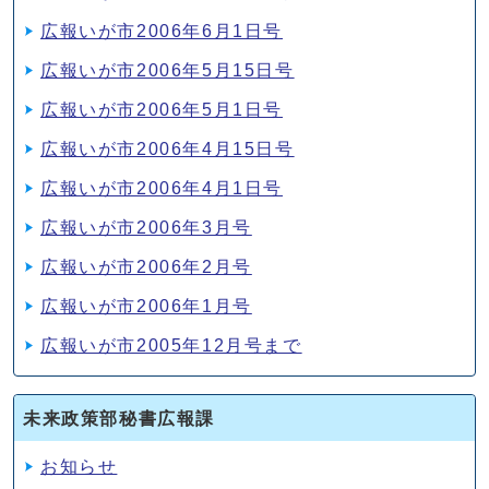
広報いが市2006年6月1日号
広報いが市2006年5月15日号
広報いが市2006年5月1日号
広報いが市2006年4月15日号
広報いが市2006年4月1日号
広報いが市2006年3月号
広報いが市2006年2月号
広報いが市2006年1月号
広報いが市2005年12月号まで
未来政策部秘書広報課
お知らせ