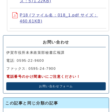
ズ：571.22KB)
P18 (ファイル名：018_1.pdf サイズ：
460.61KB)
お問い合わせ
伊賀市役所未来政策部秘書広報課
電話: 0595-22-9600
ファックス: 0595-24-7900
電話番号のかけ間違いにご注意ください！
お問い合わせフォーム
この記事と同じ分類の記事