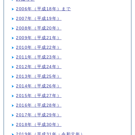
2006年（平成18年）まで
2007年（平成19年）
2008年（平成20年）
2009年（平成21年）
2010年（平成22年）
2011年（平成23年）
2012年（平成24年）
2013年（平成25年）
2014年（平成26年）
2015年（平成27年）
2016年（平成28年）
2017年（平成29年）
2018年（平成30年）
2019年（平成31年・令和元年）