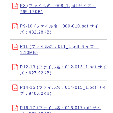
P8 (ファイル名：008_1.pdf サイズ：
765.17KB)
P9-10 (ファイル名：009-010.pdf サイ
ズ：432.28KB)
P11 (ファイル名：011_1.pdf サイズ：
1.10MB)
P12-13 (ファイル名：012-013_1.pdf サイ
ズ：627.92KB)
P14-15 (ファイル名：014-015_1.pdf サイ
ズ：940.60KB)
P16-17 (ファイル名：016-017.pdf サイ