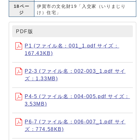
18ペー
伊賀市の文化財19「入交家（いりまじり
ジ
け）住宅」
PDF版
P1 (ファイル名：001_1.pdf サイズ：
167.43KB)
P2-3 (ファイル名：002-003_1.pdf サイ
ズ：1.33MB)
P4-5 (ファイル名：004-005.pdf サイズ：
3.53MB)
P6-7 (ファイル名：006-007_1.pdf サイ
ズ：774.58KB)