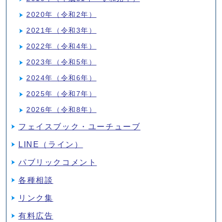
2020年（令和2年）
2021年（令和3年）
2022年（令和4年）
2023年（令和5年）
2024年（令和6年）
2025年（令和7年）
2026年（令和8年）
フェイスブック・ユーチューブ
LINE（ライン）
パブリックコメント
各種相談
リンク集
有料広告