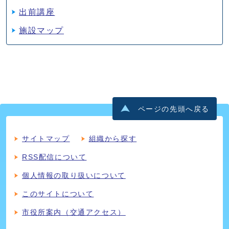
出前講座
施設マップ
ページの先頭へ戻る
サイトマップ
組織から探す
RSS配信について
個人情報の取り扱いについて
このサイトについて
市役所案内（交通アクセス）