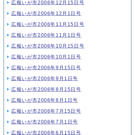
広報いが市2006年12月15日号
広報いが市2006年12月1日号
広報いが市2006年11月15日号
広報いが市2006年11月1日号
広報いが市2006年10月15日号
広報いが市2006年10月1日号
広報いが市2006年9月15日号
広報いが市2006年9月1日号
広報いが市2006年8月15日号
広報いが市2006年8月1日号
広報いが市2006年7月15日号
広報いが市2006年7月1日号
広報いが市2006年6月15日号