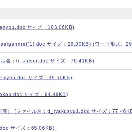
ou.doc サイズ：103.06KB)
nnrei(1).doc サイズ：29.00KB) (ワード形式、29.
_sinsei.doc サイズ：70.41KB)
ou.doc サイズ：39.50KB)
u.doc サイズ：84.48KB)
ファイル名：d_tyakusyu1.doc サイズ：77.46KB
oc サイズ：65.06KB)