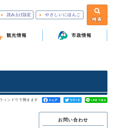
読み上げ設定
やさしいにほんご
検索
観光情報
市政情報
ウィンドウで開きます
お問い合わせ